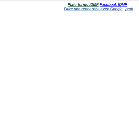
Plate-forme IOMP
Facebook IOMP
Faire une recherche avec Google
pmb