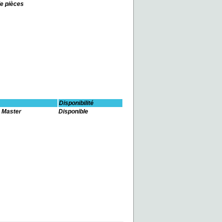
e pièces
Disponibilité
 Master
Disponible