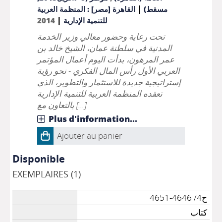
|
مسقط)
القاهرة [مصر] : المنظمة العربية
|
للتنمية الإدارية
2014
تحت رعاية وحضور معالي وزير الخدمة
المدنية في سلطنة عمان، الشيخ خالد بن
عمر المرهون، بدأت اليوم أعمال المؤتمر
العربي الأول رأس المال الفكري - نحو رؤية
إستراتيجية جديدة للاستثمار والتطوير، الذي
تعقده المنظمة العربية للتنمية الإدارية
بالتعاون مع [...]
Plus d'information...
Ajouter au panier
Disponible
EXEMPLAIRES (1)
ح4/ 4646-4651
كتاب