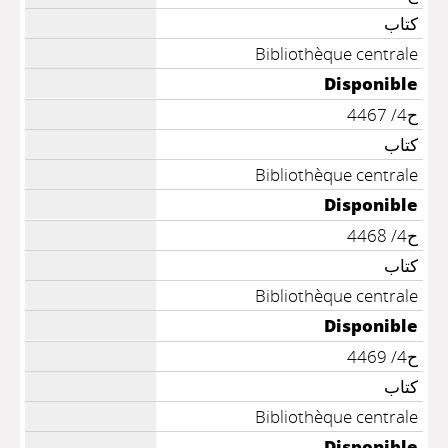
كتاب
Bibliothèque centrale
Disponible
ح4/ 4467
كتاب
Bibliothèque centrale
Disponible
ح4/ 4468
كتاب
Bibliothèque centrale
Disponible
ح4/ 4469
كتاب
Bibliothèque centrale
Disponible