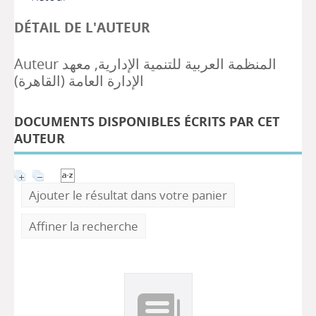
DÉTAIL DE L'AUTEUR
Auteur المنظمة العربية للتنمية الإدارية, معهد
الإدارة العامة (القاهرة)
DOCUMENTS DISPONIBLES ÉCRITS PAR CET
AUTEUR
Ajouter le résultat dans votre panier
Affiner la recherche