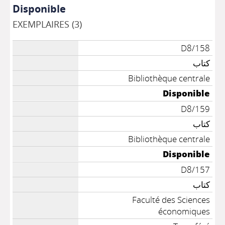
Disponible
EXEMPLAIRES (3)
D8/158
كتاب
Bibliothèque centrale
Disponible
D8/159
كتاب
Bibliothèque centrale
Disponible
D8/157
كتاب
Faculté des Sciences
économiques