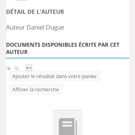
DÉTAIL DE L'AUTEUR
Auteur Daniel Dugue
DOCUMENTS DISPONIBLES ÉCRITS PAR CET
AUTEUR
Ajouter le résultat dans votre panier
Affiner la recherche