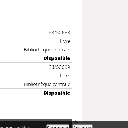
S8/50688
Livre
Bibliothèque centrale
Disponible
S8/50689
Livre
Bibliothèque centrale
Disponible