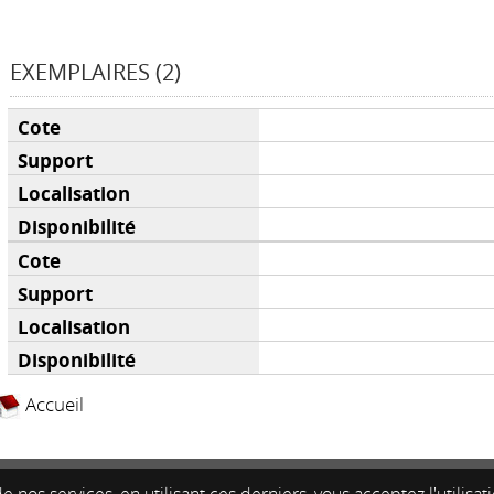
EXEMPLAIRES (2)
Accueil