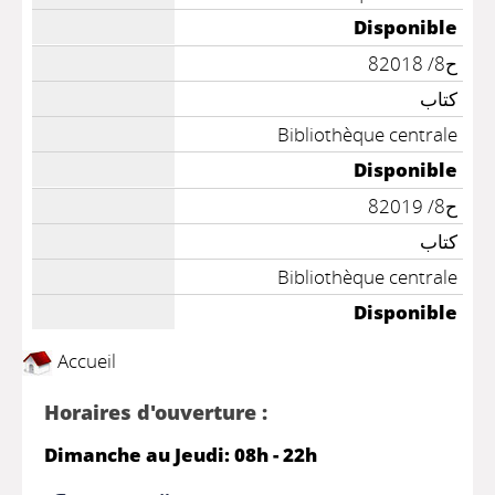
Disponible
ح8/ 82018
كتاب
Bibliothèque centrale
Disponible
ح8/ 82019
كتاب
Bibliothèque centrale
Disponible
Accueil
Horaires d'ouverture :
Dimanche au Jeudi: 08h - 22h