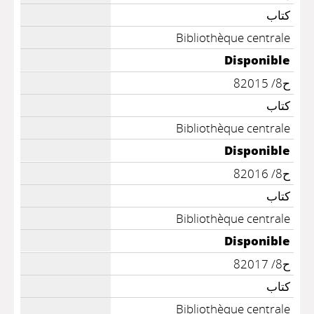
كتاب
Bibliothèque centrale
Disponible
ح8/ 82015
كتاب
Bibliothèque centrale
Disponible
ح8/ 82016
كتاب
Bibliothèque centrale
Disponible
ح8/ 82017
كتاب
Bibliothèque centrale