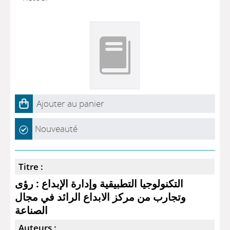
Ajouter au panier
Nouveauté
Titre :
التكنولوجيا التطبيقية وإدارة الإبداع : رؤى
وتجارب من مركز الابداع الرائد في مجال
الصناعة
Auteurs :