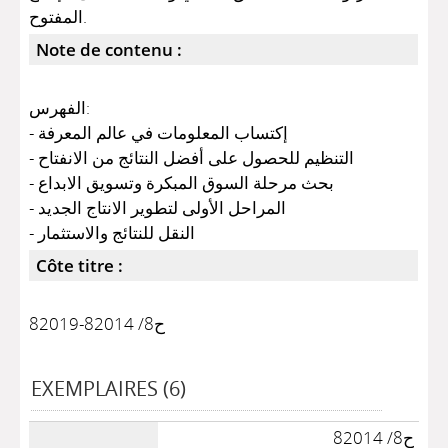
المفتوح.
Note de contenu :
الفهرس:
- إكتساب المعلومات في عالم المعرفة
- التنظيم للحصول على أفضل النتائج من الانفتاح
- بحث مرحلة السوق المبكرة وتسويق الابداع
- المراحل الأولى لتطوير الانتاج الجديد
- النقل للنتائج والاستثمار
Côte titre :
ح8/ 82014-82019
EXEMPLAIRES (6)
ح8/ 82014