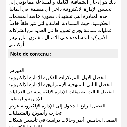
ذلك هو إدخال الشفافية الكاملة والمساءلة مما يؤدي إلى
تحسين الإدارة الالكترونية داخل أي منظمة. في ألمانيا،
هذه المبادرة التي تستهدف بصورة خاصة المنظمات
الحكومية، حيث المساءلة العامة والتي تثير قلقاً خاصاً.
عمليات مماثلة يجري تطويرها في العديد من الشركات
الأميركية للمساعدة على الامتثال للقانون ساربانيس
أوكسلي.
Note de contenu :
الفهرس
الفصل الاول: المرتكزات الفكرية للإدارة الإلكترونية
الفصل الثاني: المنهجية الإستراتيجية للإدارة الإلكترونية
الفصل الثالث: تطبيقات الإدارة الإلكترونية في العمليات
الإدارية والمنظمة
الفصل الرابع: الدخول إلى الإدارة الإلكترونية عرض
تجارب وأنموذج والمتطلبات
الفصل الخامس: أطر وحالات دراسية في تأسيس شبكات
للإدارة الإلكترونية