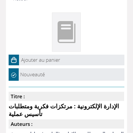
Ajouter au panier
Nouveauté
Titre :
الإدارة الإلكترونية : مرتكزات فكرية ومتطلبات
تأسيس عملية
Auteurs :