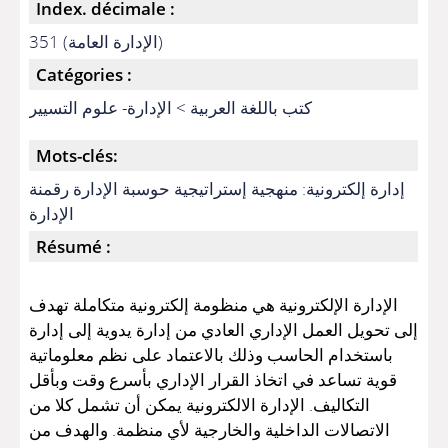
Index. décimale :
351 (الإدارة العامة)
Catégories :
كتب باللغة العربية > الإدارة- علوم التسيير
Mots-clés:
إدارة إلكترونية: منهجية إستراتيجية حوسبة الإدارة رقمنة
الإدارة
Résumé :
الإدارة الإلكترونية هي منظومة إلكترونية متكاملة تهدف
إلى تحويل العمل الإداري العادي من إدارة يدوية إلى إدارة
باستخدام الحاسب وذلك بالاعتماد على نظم معلوماتية
قوية تساعد في اتخاذ القرار الإداري بأسرع وقت وبأقل
التكاليف. الإدارة الالكترونية يمكن أن تشمل كلا من
الاتصالات الداخلية والخارجية لأي منظمة. والهدف من