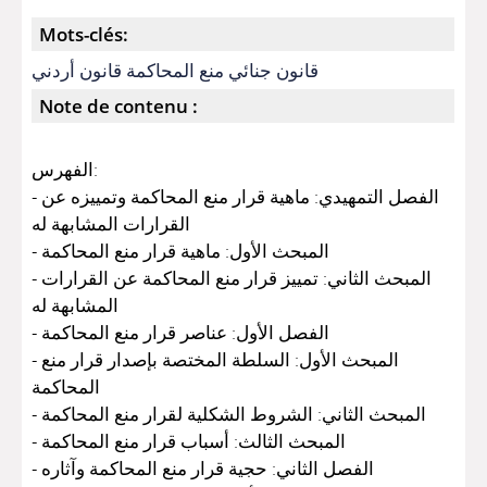
Mots-clés:
قانون جنائي منع المحاكمة قانون أردني
Note de contenu :
الفهرس:
- الفصل التمهيدي: ماهية قرار منع المحاكمة وتمييزه عن
القرارات المشابهة له
- المبحث الأول: ماهية قرار منع المحاكمة
- المبحث الثاني: تمييز قرار منع المحاكمة عن القرارات
المشابهة له
- الفصل الأول: عناصر قرار منع المحاكمة
- المبحث الأول: السلطة المختصة بإصدار قرار منع
المحاكمة
- المبحث الثاني: الشروط الشكلية لقرار منع المحاكمة
- المبحث الثالث: أسباب قرار منع المحاكمة
- الفصل الثاني: حجية قرار منع المحاكمة وآثاره