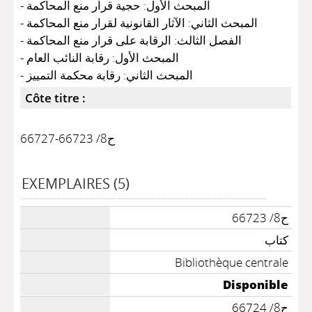
- المبحث الأول: حجية قرار منع المحاكمة
- المبحث الثاني: الآثار القانونية لقرار منع المحاكمة
- الفصل الثالث: الرقابة على قرار منع المحاكمة
- المبحث الأول: رقابة النائب العام
- المبحث الثاني: رقابة محكمة التمييز
Côte titre :
ح8/ 66723-66727
EXEMPLAIRES (5)
ح8/ 66723
كتاب
Bibliothèque centrale
Disponible
ح8/ 66724