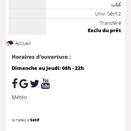
كتاب
Univ. Sétif 2
Transféré
Exclu du prêt
Accueil
Horaires d'ouverture :
Dimanche au Jeudi: 08h - 22h
Météo
la météo à
Sétif