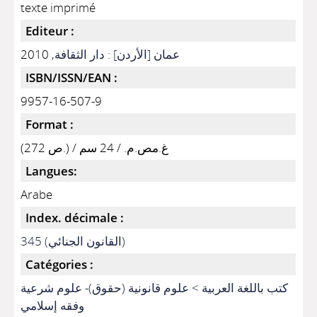
texte imprimé
Editeur :
عمان [الأردن] : دار الثقافة
, 2010
ISBN/ISSN/EAN :
9957-16-507-9
Format :
(272 ص.) / غ.مص.م. / 24 سم
Langues:
Arabe
Index. décimale :
345 (القانون الجنائي)
Catégories :
كتب باللغة العربية > علوم قانونية (حقوق)- علوم شرعية
وفقه إسلامي