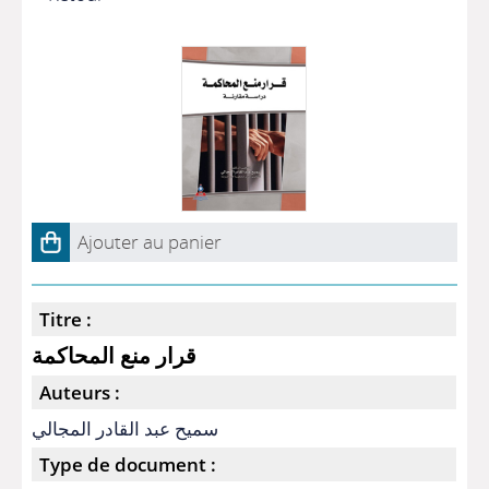
Ajouter au panier
Titre :
قرار منع المحاكمة
Auteurs :
سميح عبد القادر المجالي
Type de document :