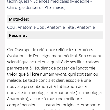
techniques) > Sciences médicales (Médecine -
Chirurgie dentaire - Pharmacie)
Mots-clés:
Cou : Anatomie Dos : Anatomie Tête : Anatomie
Résumé :
Cet Ouvrage de référence reflète les dernières
évolutions de l'enseignement médical. Son contenu
scientifique actuel et la qualité de ses illustrations
permettent à l'étudiant de passer de l'anatomie
théorique à l'être humain vivant, qu'il soit sain ou
malade. Le texte concis et clair, associé à une
nouvelle présentation et à l'utilisation de la
nouvelle terminologie internationale (Terminologia
Anatomica), assure à tous une meilleure
compréhension. L'illustration originale, étonnante