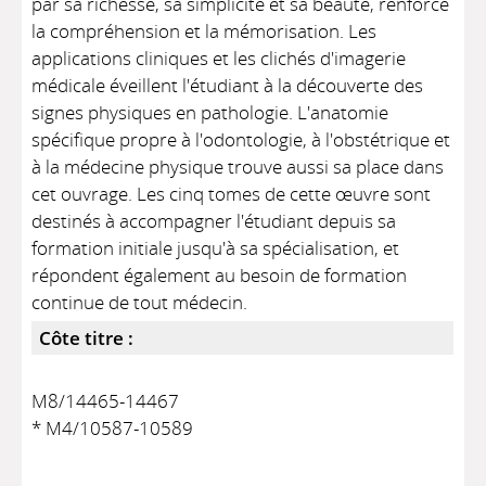
par sa richesse, sa simplicité et sa beauté, renforce
la compréhension et la mémorisation. Les
applications cliniques et les clichés d'imagerie
médicale éveillent l'étudiant à la découverte des
signes physiques en pathologie. L'anatomie
spécifique propre à l'odontologie, à l'obstétrique et
à la médecine physique trouve aussi sa place dans
cet ouvrage. Les cinq tomes de cette œuvre sont
destinés à accompagner l'étudiant depuis sa
formation initiale jusqu'à sa spécialisation, et
répondent également au besoin de formation
continue de tout médecin.
Côte titre :
M8/14465-14467
* M4/10587-10589