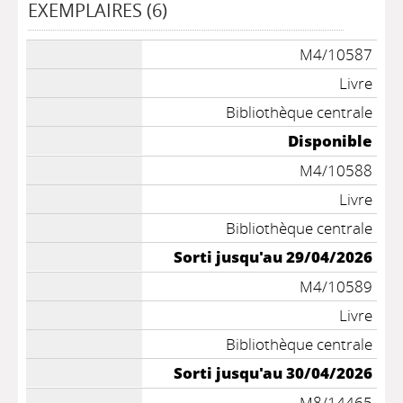
EXEMPLAIRES (6)
M4/10587
Livre
Bibliothèque centrale
Disponible
M4/10588
Livre
Bibliothèque centrale
Sorti jusqu'au 29/04/2026
M4/10589
Livre
Bibliothèque centrale
Sorti jusqu'au 30/04/2026
M8/14465