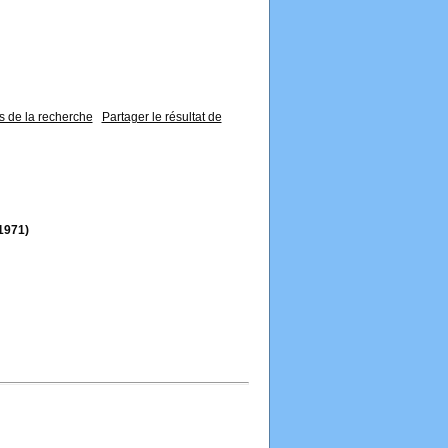
ss de la recherche
Partager le résultat de
1971)