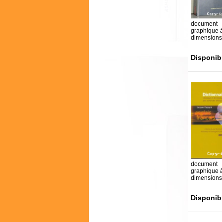
document
graphique 
dimensions
Disponib
document
graphique 
dimensions
Disponib