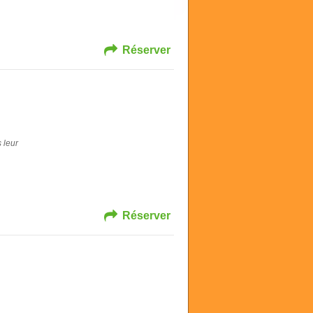
Réserver
 leur
Réserver