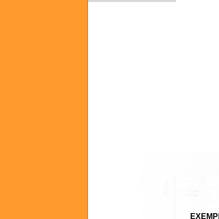
EXEMPL