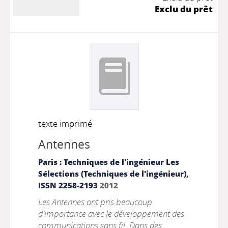
Exclu du prêt
texte imprimé
Antennes
Paris : Techniques de l'ingénieur
Les
Sélections (Techniques de l'ingénieur),
ISSN 2258-2193
2012
Les Antennes ont pris beaucoup
d'importance avec le développement des
communications sans fil. Dans des