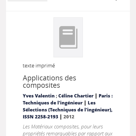
texte imprimé
Applications des
composites
|
Yves Valentin
;
Céline Chartier
Paris :
|
Techniques de l'ingénieur
Les
Sélections (Techniques de l'ingénieur),
|
ISSN 2258-2193
2012
Les Matériaux composites, pour leurs
propriétés remarquables par rapport aux