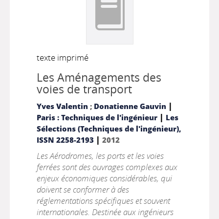
texte imprimé
Les Aménagements des
voies de transport
|
Yves Valentin
;
Donatienne Gauvin
|
Paris : Techniques de l'ingénieur
Les
Sélections (Techniques de l'ingénieur),
|
ISSN 2258-2193
2012
Les Aérodromes, les ports et les voies
ferrées sont des ouvrages complexes aux
enjeux économiques considérables, qui
doivent se conformer à des
réglementations spécifiques et souvent
internationales. Destinée aux ingénieurs