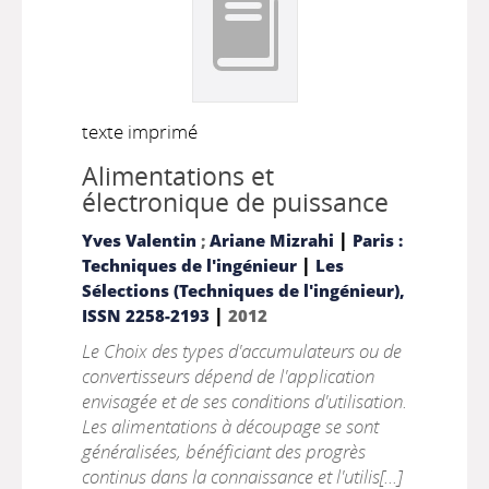
texte imprimé
Alimentations et
électronique de puissance
|
Yves Valentin
;
Ariane Mizrahi
Paris :
|
Techniques de l'ingénieur
Les
Sélections (Techniques de l'ingénieur),
|
ISSN 2258-2193
2012
Le Choix des types d'accumulateurs ou de
convertisseurs dépend de l'application
envisagée et de ses conditions d'utilisation.
Les alimentations à découpage se sont
généralisées, bénéficiant des progrès
continus dans la connaissance et l'utilis[...]