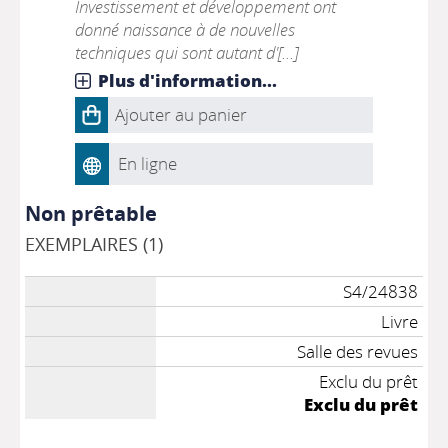
Investissement et développement ont
donné naissance à de nouvelles
techniques qui sont autant d'[...]
Plus d'information...
Ajouter au panier
En ligne
Non prêtable
EXEMPLAIRES (1)
S4/24838
Livre
Salle des revues
Exclu du prêt
Exclu du prêt