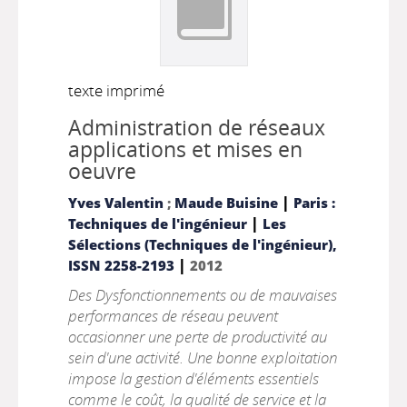
texte imprimé
Administration de réseaux
applications et mises en
oeuvre
|
Yves Valentin
;
Maude Buisine
Paris :
|
Techniques de l'ingénieur
Les
Sélections (Techniques de l'ingénieur),
|
ISSN 2258-2193
2012
Des Dysfonctionnements ou de mauvaises
performances de réseau peuvent
occasionner une perte de productivité au
sein d'une activité. Une bonne exploitation
impose la gestion d'éléments essentiels
comme le coût, la qualité de service et la