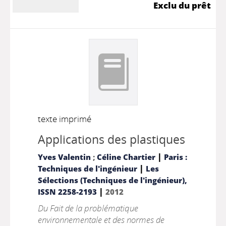
Exclu du prêt
texte imprimé
Applications des plastiques
|
Yves Valentin
;
Céline Chartier
Paris :
|
Techniques de l'ingénieur
Les
Sélections (Techniques de l'ingénieur),
|
ISSN 2258-2193
2012
Du Fait de la problématique
environnementale et des normes de