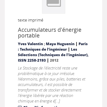
texte imprimé
Accumulateurs d'énergie
portable
|
Yves Valentin
;
Maya Huguenin
Paris
|
: Techniques de l'ingénieur
Les
Sélections (Techniques de l'ingénieur),
|
ISSN 2258-2193
2012
Le Stockage de l'électricité reste une
problématique à ce jour irrésolue.
Néanmoins, grâce aux piles, batteries et
accumulateurs, il est possible de
transformer et de stocker directement
l'énergie libérée par une réaction
chimique en énergie é[...]