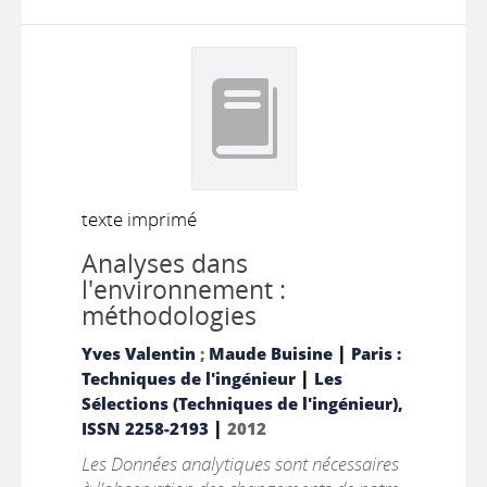
texte imprimé
Analyses dans
l'environnement :
méthodologies
|
Yves Valentin
;
Maude Buisine
Paris :
|
Techniques de l'ingénieur
Les
Sélections (Techniques de l'ingénieur),
|
ISSN 2258-2193
2012
Les Données analytiques sont nécessaires