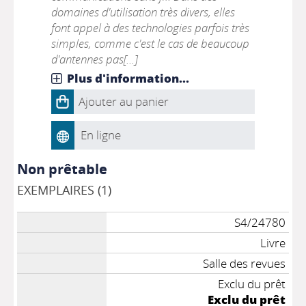
domaines d'utilisation très divers, elles
font appel à des technologies parfois très
simples, comme c'est le cas de beaucoup
d'antennes pas[...]
Plus d'information...
Ajouter au panier
En ligne
Non prêtable
EXEMPLAIRES (1)
S4/24780
Livre
Salle des revues
Exclu du prêt
Exclu du prêt