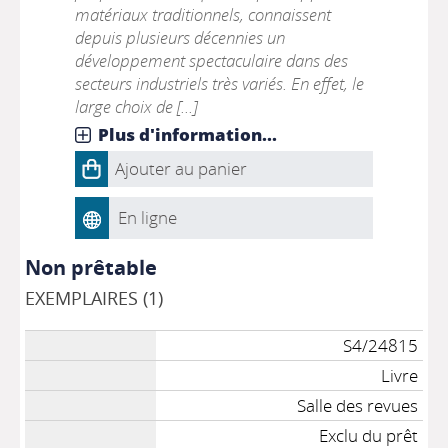
matériaux traditionnels, connaissent
depuis plusieurs décennies un
développement spectaculaire dans des
secteurs industriels très variés. En effet, le
large choix de [...]
Plus d'information...
Ajouter au panier
En ligne
Non prêtable
EXEMPLAIRES (1)
S4/24815
Livre
Salle des revues
Exclu du prêt