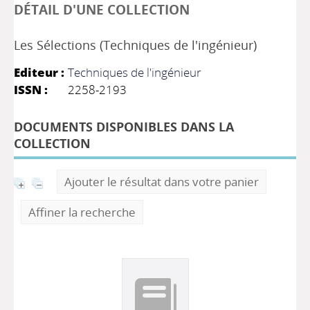
DÉTAIL D'UNE COLLECTION
Les Sélections (Techniques de l'ingénieur)
Editeur :
Techniques de l'ingénieur
ISSN :
2258-2193
DOCUMENTS DISPONIBLES DANS LA
COLLECTION
Ajouter le résultat dans votre panier
Affiner la recherche