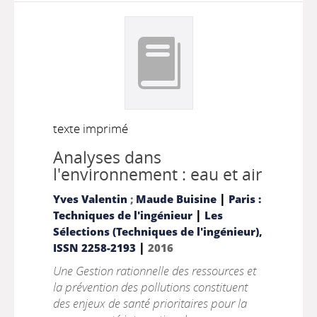
texte imprimé
Analyses dans
l'environnement : eau et air
|
Yves Valentin
;
Maude Buisine
Paris :
|
Techniques de l'ingénieur
Les
Sélections (Techniques de l'ingénieur),
|
ISSN 2258-2193
2016
Une Gestion rationnelle des ressources et
la prévention des pollutions constituent
des enjeux de santé prioritaires pour la