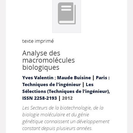
texte imprimé
Analyse des
macromolécules
biologiques
|
Yves Valentin
;
Maude Buisine
Paris :
|
Techniques de l'ingénieur
Les
Sélections (Techniques de l'ingénieur),
|
ISSN 2258-2193
2012
Les Secteurs de la biotechnologie, de la
biologie moléculaire et du génie
génétique connaissent un développement
constant depuis plusieurs années.