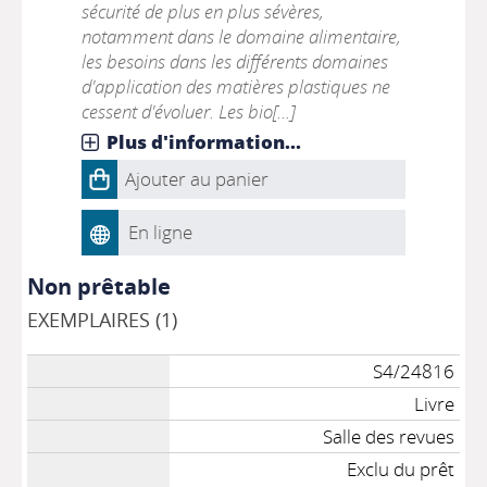
sécurité de plus en plus sévères,
notamment dans le domaine alimentaire,
les besoins dans les différents domaines
d'application des matières plastiques ne
cessent d'évoluer. Les bio[...]
Plus d'information...
Ajouter au panier
En ligne
Non prêtable
EXEMPLAIRES (1)
S4/24816
Livre
Salle des revues
Exclu du prêt