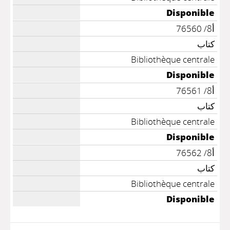
Disponible
أ8/ 76560
كتاب
Bibliothèque centrale
Disponible
أ8/ 76561
كتاب
Bibliothèque centrale
Disponible
أ8/ 76562
كتاب
Bibliothèque centrale
Disponible