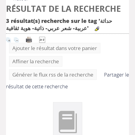
RÉSULTAT DE LA RECHERCHE
3 résultat(s) recherche sur le tag 'حداثة
عربية- شعر عربي- ذاتية- هوية ثقافية'
Ajouter le résultat dans votre panier
Affiner la recherche
Générer le flux rss de la recherche
Partager le
résultat de cette recherche