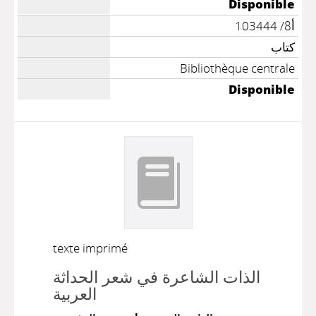
Disponible
أ8/ 103444
كتاب
Bibliothèque centrale
Disponible
texte imprimé
الذات الشاعرة في شعر الحداثة
العربية