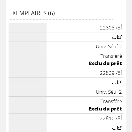
EXEMPLAIRES (6)
أ8/ 22808
كتاب
Univ. Sétif 2
Transféré
Exclu du prêt
أ8/ 22809
كتاب
Univ. Sétif 2
Transféré
Exclu du prêt
أ8/ 22810
كتاب