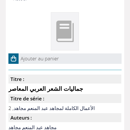
Ajouter au panier
Titre :
جماليات الشعر العربي المعاصر
Titre de série :
, 2
الأعمال الكاملة لمجاهد عبد المنعم مجاهد
Auteurs :
مجاهد عبد المنعم مجاهد