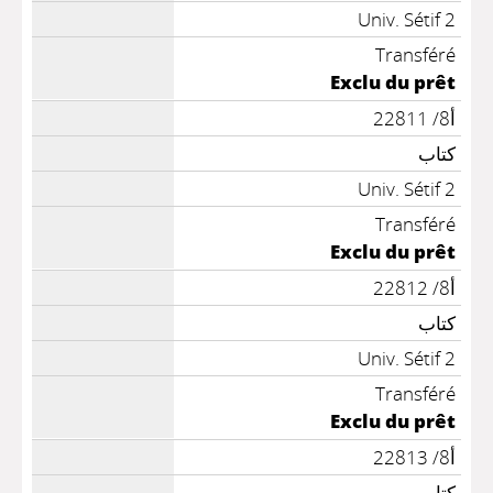
Univ. Sétif 2
Transféré
Exclu du prêt
أ8/ 22811
كتاب
Univ. Sétif 2
Transféré
Exclu du prêt
أ8/ 22812
كتاب
Univ. Sétif 2
Transféré
Exclu du prêt
أ8/ 22813
كتاب