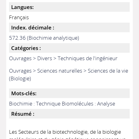
Langues:
Français
Index. décimale :
572.36 (Biochimie analytique)
Catégories :
Ouvrages > Divers > Techniques de l'ingénieur
Ouvrages > Sciences naturelles > Sciences de la vie
(Biologie)
Mots-clés:
Biochimie : Technique Biomolécules : Analyse
Résumé :
Les Secteurs de la biotechnologie, de la biologie