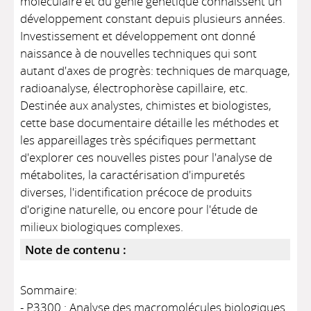
moléculaire et du génie génétique connaissent un
développement constant depuis plusieurs années.
Investissement et développement ont donné
naissance à de nouvelles techniques qui sont
autant d'axes de progrès: techniques de marquage,
radioanalyse, électrophorèse capillaire, etc.
Destinée aux analystes, chimistes et biologistes,
cette base documentaire détaille les méthodes et
les appareillages très spécifiques permettant
d'explorer ces nouvelles pistes pour l'analyse de
métabolites, la caractérisation d'impuretés
diverses, l'identification précoce de produits
d'origine naturelle, ou encore pour l'étude de
milieux biologiques complexes.
Note de contenu :
Sommaire:
- P3300 : Analyse des macromolécules biologiques