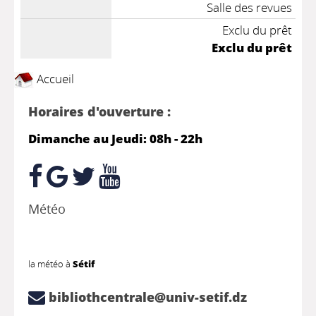
Salle des revues
Exclu du prêt
Exclu du prêt
Accueil
Horaires d'ouverture :
Dimanche au Jeudi: 08h - 22h
Météo
la météo à
Sétif
bibliothcentrale@univ-setif.dz