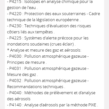
- P4215 : Isotopes en analyse chimique pour la
gestion de l'eau .
- P4220 : Protection des eaux souterraines - Cadre
technique de la législation européenne .
- P4230 : Techniques d'évaluation des risques
côtiers liés aux tempêtes .
- P4225 : Systèmes d'alerte précoce pour les
inondations soudaines (crues éclair) .
* Analyse et mesure des gaz et aérosols:
- P4030 : Pollution atmosphérique gazeuse -
Principes de mesure .
- P4031 : Pollution atmosphérique gazeuse -
Mesure des gaz .
- P4032 : Pollution atmosphérique gazeuse -
Recommandations techniques .
- P4040 : Méthodes de prélèvement et d’analyse
des aérosols
- P4140 : Analyse d’aérosols par la méthode PIXE .