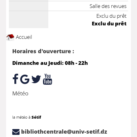
Salle des revues
Exclu du prêt
Exclu du prêt
Accueil
Horaires d'ouverture :
Dimanche au Jeudi: 08h - 22h
Météo
la météo à
Sétif
bibliothcentrale@univ-setif.dz