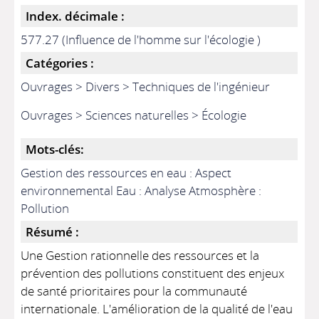
Index. décimale :
577.27 (Influence de l'homme sur l'écologie )
Catégories :
Ouvrages > Divers > Techniques de l'ingénieur
Ouvrages > Sciences naturelles > Écologie
Mots-clés:
Gestion des ressources en eau : Aspect
environnemental Eau : Analyse Atmosphère :
Pollution
Résumé :
Une Gestion rationnelle des ressources et la
prévention des pollutions constituent des enjeux
de santé prioritaires pour la communauté
internationale. L'amélioration de la qualité de l'eau