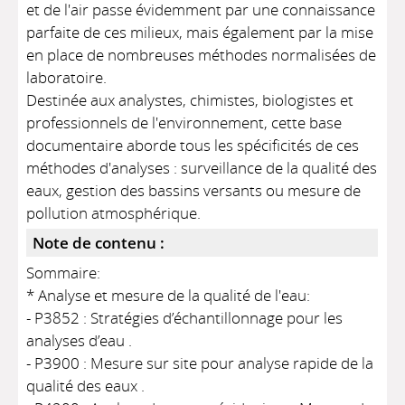
et de l'air passe évidemment par une connaissance
parfaite de ces milieux, mais également par la mise
en place de nombreuses méthodes normalisées de
laboratoire.
Destinée aux analystes, chimistes, biologistes et
professionnels de l'environnement, cette base
documentaire aborde tous les spécificités de ces
méthodes d'analyses : surveillance de la qualité des
eaux, gestion des bassins versants ou mesure de
pollution atmosphérique.
Note de contenu :
Sommaire:
* Analyse et mesure de la qualité de l'eau:
- P3852 : Stratégies d’échantillonnage pour les
analyses d’eau .
- P3900 : Mesure sur site pour analyse rapide de la
qualité des eaux .