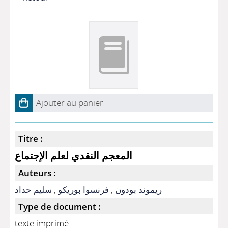
Ajouter au panier
Titre :
المعجم النقدي لعلم الإجتماع
Auteurs :
سليم حداد
;
فرنسوا بوريكو
;
ريموند بودون
Type de document :
texte imprimé