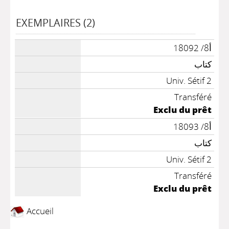
EXEMPLAIRES (2)
أ8/ 18092
كتاب
Univ. Sétif 2
Transféré
Exclu du prêt
أ8/ 18093
كتاب
Univ. Sétif 2
Transféré
Exclu du prêt
Accueil