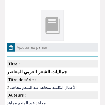
Ajouter au panier
Titre :
جماليات الشعر العربي المعاصر
Titre de série :
, 2
الأعمال الكاملة لمجاهد عبد المنعم مجاهد
Auteurs :
مجاهد عبد المنعم مجاهد