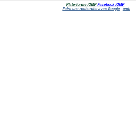
Plate-forme IOMP
Facebook IOMP
Faire une recherche avec Google
pmb