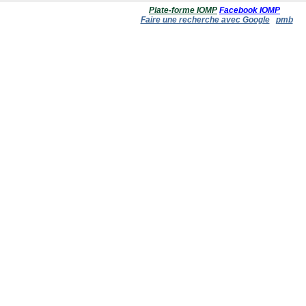
Plate-forme IOMP
Facebook IOMP
Faire une recherche avec Google
pmb