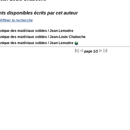
s disponibles écrits par cet auteur
Affiner la recherche
nique des matériaux solides
/ Jean Lemaitre
nique des matériaux solides
/ Jean-Louis Chaboche
nique des matériaux solides
/ Jean Lemaitre
page 1/1