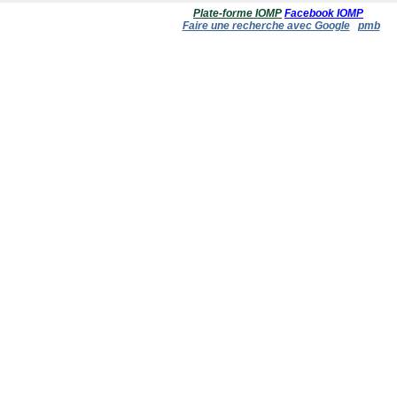
Plate-forme IOMP
Facebook IOMP
Faire une recherche avec Google
pmb