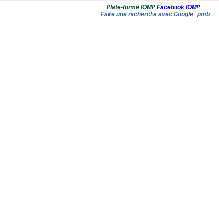
Plate-forme IOMP
Facebook IOMP
Faire une recherche avec Google
pmb