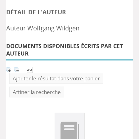
DÉTAIL DE L'AUTEUR
Auteur Wolfgang Wildgen
DOCUMENTS DISPONIBLES ÉCRITS PAR CET
AUTEUR
Ajouter le résultat dans votre panier
Affiner la recherche