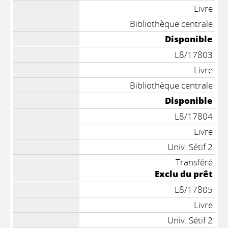
Livre
Bibliothèque centrale
Disponible
L8/17803
Livre
Bibliothèque centrale
Disponible
L8/17804
Livre
Univ. Sétif 2
Transféré
Exclu du prêt
L8/17805
Livre
Univ. Sétif 2