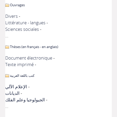
Ouvrages
Divers
Littérature - langues
Sciences sociales
...
Thèses (en français - en anglais)
Document électronique
Texte imprimé
كتب باللغة العربية
الإعلام الآلي
الديانات
الجيولوجيا وعلم الفلك
...