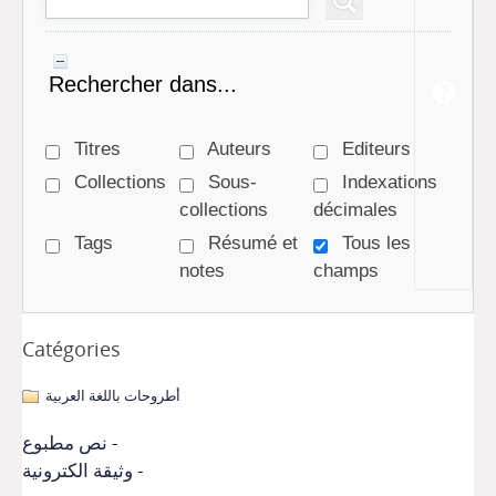
Rechercher dans...
Titres
Auteurs
Editeurs
Collections
Sous-
Indexations
collections
décimales
Tags
Résumé et
Tous les
notes
champs
Catégories
أطروحات باللغة العربية
نص مطبوع
وثيقة الكترونية