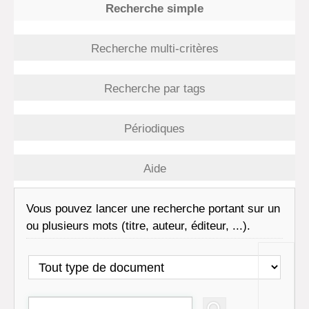
Recherche simple
Recherche multi-critères
Recherche par tags
Périodiques
Aide
Vous pouvez lancer une recherche portant sur un
ou plusieurs mots (titre, auteur, éditeur, ...).