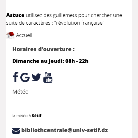
Astuce
utilisez des guillemets pour chercher une
suite de caractères : "révolution française"
Accueil
Horaires d'ouverture :
Dimanche au Jeudi: 08h - 22h
Météo
la météo à
Sétif
bibliothcentrale@univ-setif.dz