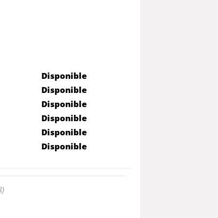
Disponible
Disponible
Disponible
Disponible
Disponible
Disponible
3)