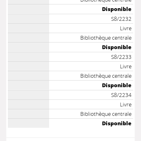
Disponible
S8/2232
Livre
Bibliothèque centrale
Disponible
S8/2233
Livre
Bibliothèque centrale
Disponible
S8/2234
Livre
Bibliothèque centrale
Disponible