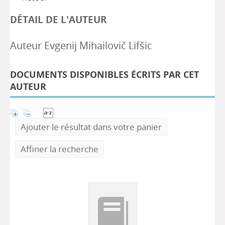
DÉTAIL DE L'AUTEUR
Auteur Evgenij Mihailovič Lifšic
DOCUMENTS DISPONIBLES ÉCRITS PAR CET
AUTEUR
Ajouter le résultat dans votre panier
Affiner la recherche