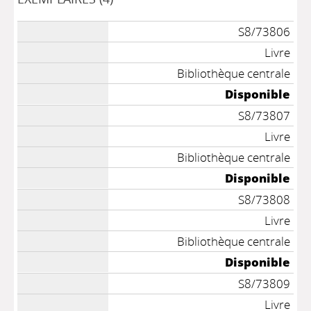
S8/73806
Livre
Bibliothèque centrale
Disponible
S8/73807
Livre
Bibliothèque centrale
Disponible
S8/73808
Livre
Bibliothèque centrale
Disponible
S8/73809
Livre