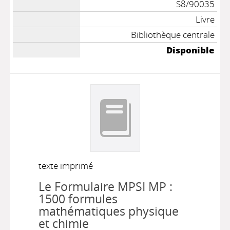
S8/90035
Livre
Bibliothèque centrale
Disponible
texte imprimé
Le Formulaire MPSI MP :
1500 formules
mathématiques physique
et chimie