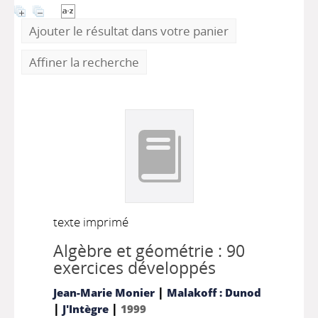
Ajouter le résultat dans votre panier
Affiner la recherche
texte imprimé
Algèbre et géométrie : 90
exercices développés
|
Jean-Marie Monier
Malakoff : Dunod
|
|
J'Intègre
1999