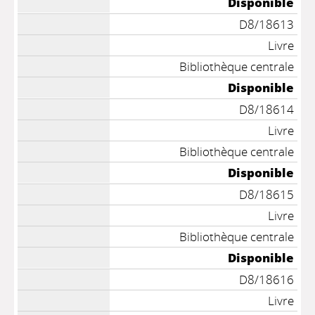
Disponible
D8/18613
Livre
Bibliothèque centrale
Disponible
D8/18614
Livre
Bibliothèque centrale
Disponible
D8/18615
Livre
Bibliothèque centrale
Disponible
D8/18616
Livre