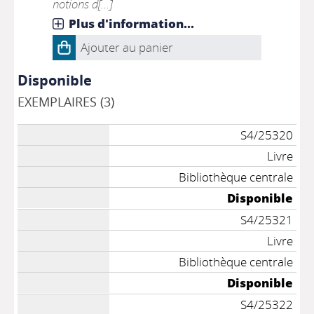
notions d[...]
Plus d'information...
Ajouter au panier
Disponible
EXEMPLAIRES (3)
S4/25320
Livre
Bibliothèque centrale
Disponible
S4/25321
Livre
Bibliothèque centrale
Disponible
S4/25322