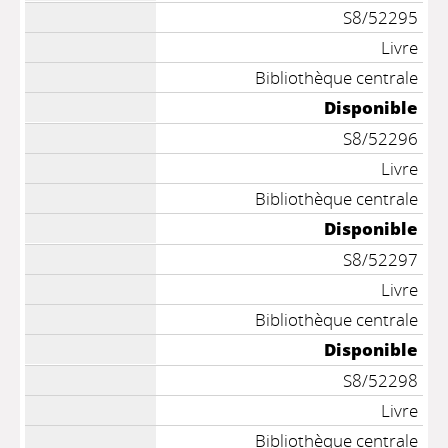
S8/52295
Livre
Bibliothèque centrale
Disponible
S8/52296
Livre
Bibliothèque centrale
Disponible
S8/52297
Livre
Bibliothèque centrale
Disponible
S8/52298
Livre
Bibliothèque centrale