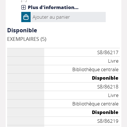
Plus d'information...
Ajouter au panier
Disponible
EXEMPLAIRES (5)
S8/86217
Livre
Bibliothèque centrale
Disponible
S8/86218
Livre
Bibliothèque centrale
Disponible
S8/86219