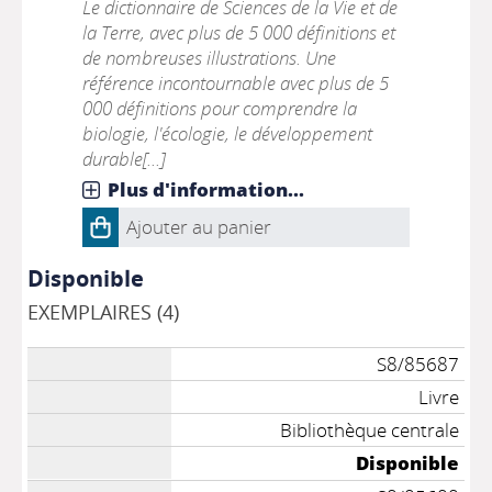
Le dictionnaire de Sciences de la Vie et de
la Terre, avec plus de 5 000 définitions et
de nombreuses illustrations. Une
référence incontournable avec plus de 5
000 définitions pour comprendre la
biologie, l'écologie, le développement
durable[...]
Plus d'information...
Ajouter au panier
Disponible
EXEMPLAIRES (4)
S8/85687
Livre
Bibliothèque centrale
Disponible