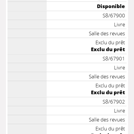
Disponible
S8/67900
Livre
Salle des revues
Exclu du prêt
Exclu du prêt
S8/67901
Livre
Salle des revues
Exclu du prêt
Exclu du prêt
S8/67902
Livre
Salle des revues
Exclu du prêt