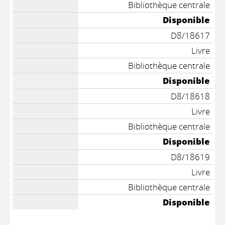
Bibliothèque centrale
Disponible
D8/18617
Livre
Bibliothèque centrale
Disponible
D8/18618
Livre
Bibliothèque centrale
Disponible
D8/18619
Livre
Bibliothèque centrale
Disponible