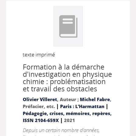
texte imprimé
Formation à la démarche
d'investigation en physique
chimie : problématisation
et travail des obstacles
Olivier Villeret
, Auteur ;
Michel Fabre
,
|
|
Préfacier, etc.
Paris : L'Harmattan
Pédagogie, crises, mémoires, repères,
|
ISSN 2104-659X
2021
Depuis un certain nombre d'années,