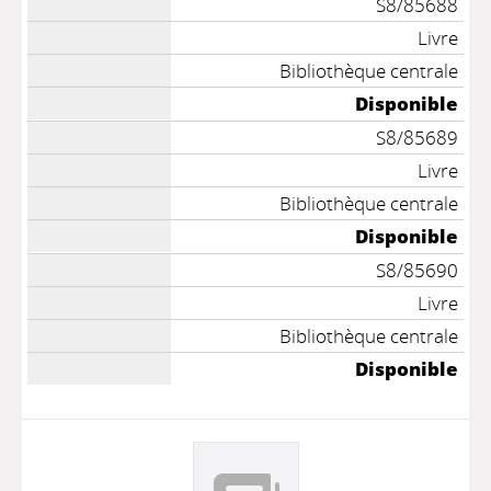
S8/85688
Livre
Bibliothèque centrale
Disponible
S8/85689
Livre
Bibliothèque centrale
Disponible
S8/85690
Livre
Bibliothèque centrale
Disponible