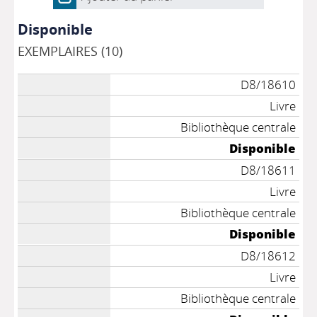
Disponible
EXEMPLAIRES (10)
D8/18610
Livre
Bibliothèque centrale
Disponible
D8/18611
Livre
Bibliothèque centrale
Disponible
D8/18612
Livre
Bibliothèque centrale