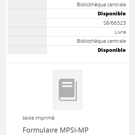
Bibliothèque centrale
Disponible
S8/66523
Livre
Bibliothèque centrale
Disponible
texte imprimé
Formulaire MPSI-MP