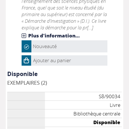
l'enseignement des sciences physiques en
France, quel que soit le niveau étudié (du
primaire au supérieur) est concerné par la
« Démarche d'Investigation » (D.I.). Ce livre
explique la démarche pour la pr[...]
Plus d'information...
Nouveauté
Ajouter au panier
Disponible
EXEMPLAIRES (2)
S8/90034
Livre
Bibliothèque centrale
Disponible