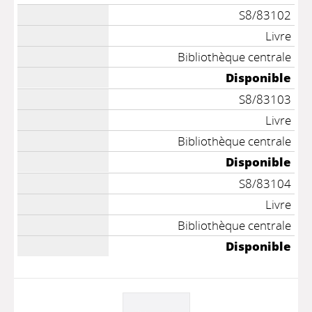
S8/83102
Livre
Bibliothèque centrale
Disponible
S8/83103
Livre
Bibliothèque centrale
Disponible
S8/83104
Livre
Bibliothèque centrale
Disponible