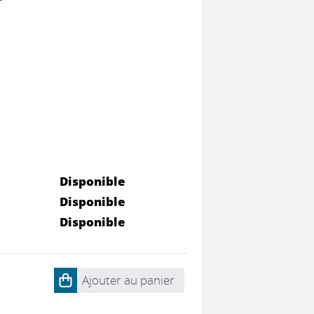
Disponible
Disponible
Disponible
Ajouter au panier