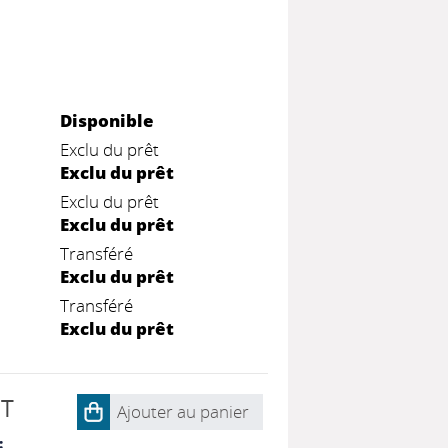
Disponible
Exclu du prêt
Exclu du prêt
Exclu du prêt
Exclu du prêt
Transféré
Exclu du prêt
Transféré
Exclu du prêt
NT
Ajouter au panier
: