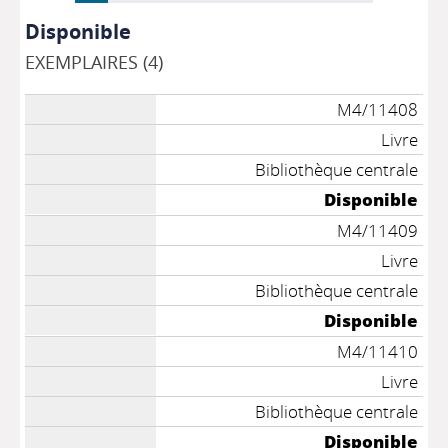
Disponible
EXEMPLAIRES (4)
M4/11408
Livre
Bibliothèque centrale
Disponible
M4/11409
Livre
Bibliothèque centrale
Disponible
M4/11410
Livre
Bibliothèque centrale
Disponible