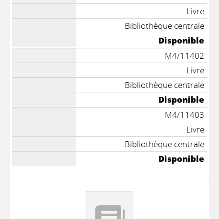
Livre
Bibliothèque centrale
Disponible
M4/11402
Livre
Bibliothèque centrale
Disponible
M4/11403
Livre
Bibliothèque centrale
Disponible