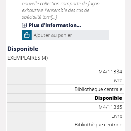
nouvelle collection comporte de façon
exhaustive l'ensemble des cas de
spécialité tom[...]
Plus d'information...
Ajouter au panier
Disponible
EXEMPLAIRES (4)
M4/11384
Livre
Bibliothèque centrale
Disponible
M4/11385
Livre
Bibliothèque centrale