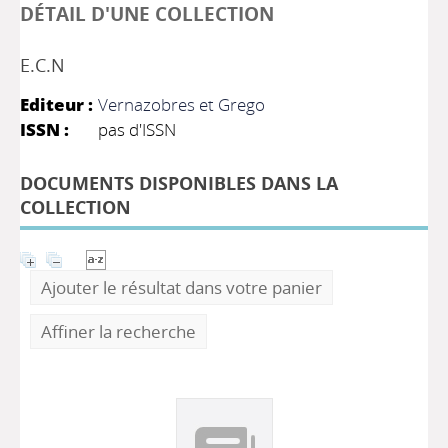
DÉTAIL D'UNE COLLECTION
E.C.N
Editeur :
Vernazobres et Grego
ISSN :
pas d'ISSN
DOCUMENTS DISPONIBLES DANS LA
COLLECTION
Ajouter le résultat dans votre panier
Affiner la recherche