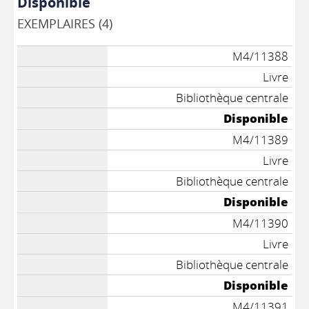
Disponible
EXEMPLAIRES (4)
M4/11388
Livre
Bibliothèque centrale
Disponible
M4/11389
Livre
Bibliothèque centrale
Disponible
M4/11390
Livre
Bibliothèque centrale
Disponible
M4/11391