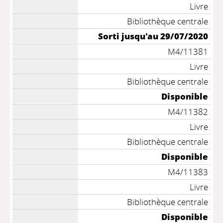
Livre
Bibliothèque centrale
Sorti jusqu'au 29/07/2020
M4/11381
Livre
Bibliothèque centrale
Disponible
M4/11382
Livre
Bibliothèque centrale
Disponible
M4/11383
Livre
Bibliothèque centrale
Disponible