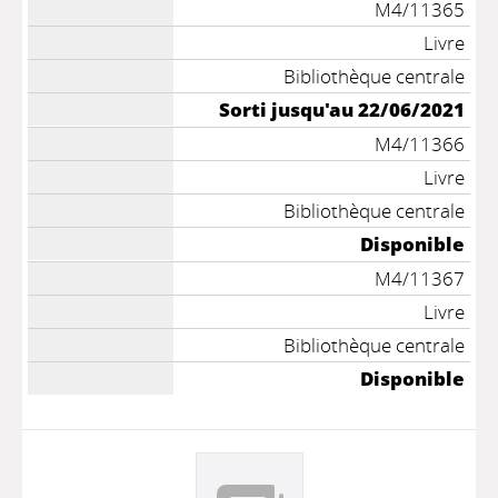
M4/11365
Livre
Bibliothèque centrale
Sorti jusqu'au 22/06/2021
M4/11366
Livre
Bibliothèque centrale
Disponible
M4/11367
Livre
Bibliothèque centrale
Disponible