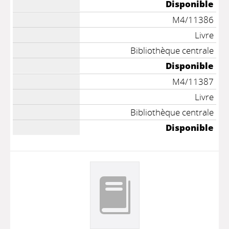
Disponible
M4/11386
Livre
Bibliothèque centrale
Disponible
M4/11387
Livre
Bibliothèque centrale
Disponible