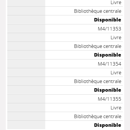
Livre
Bibliothèque centrale
Disponible
M4/11353
Livre
Bibliothèque centrale
Disponible
M4/11354
Livre
Bibliothèque centrale
Disponible
M4/11355
Livre
Bibliothèque centrale
Disponible