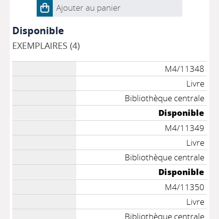
Ajouter au panier
Disponible
EXEMPLAIRES (4)
M4/11348
Livre
Bibliothèque centrale
Disponible
M4/11349
Livre
Bibliothèque centrale
Disponible
M4/11350
Livre
Bibliothèque centrale