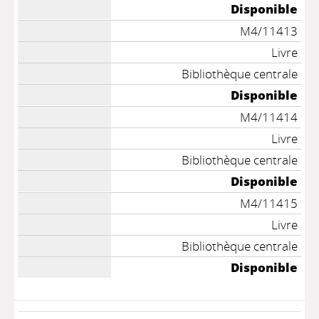
Disponible
M4/11413
Livre
Bibliothèque centrale
Disponible
M4/11414
Livre
Bibliothèque centrale
Disponible
M4/11415
Livre
Bibliothèque centrale
Disponible