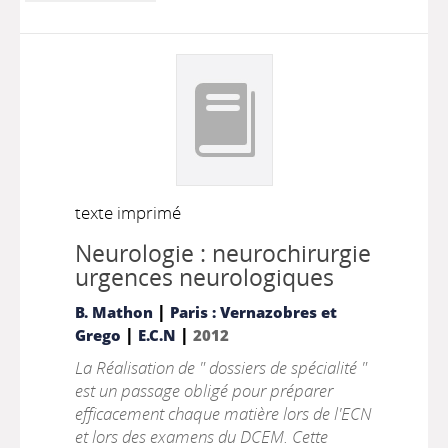
texte imprimé
Neurologie : neurochirurgie
urgences neurologiques
|
B. Mathon
Paris : Vernazobres et
|
|
Grego
E.C.N
2012
La Réalisation de " dossiers de spécialité "
est un passage obligé pour préparer
efficacement chaque matière lors de l'ECN
et lors des examens du DCEM. Cette