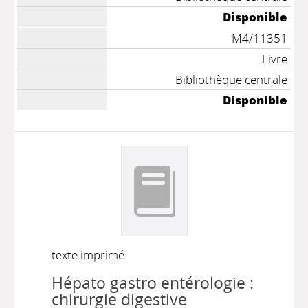
Disponible
M4/11351
Livre
Bibliothèque centrale
Disponible
texte imprimé
Hépato gastro entérologie :
chirurgie digestive