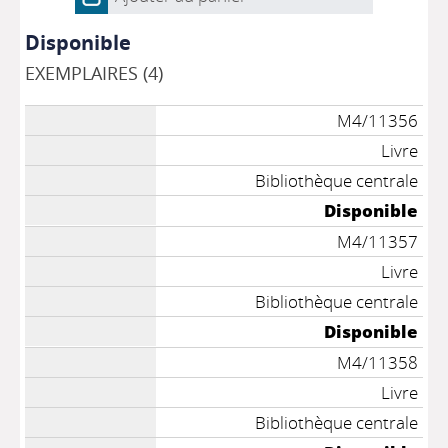
Disponible
EXEMPLAIRES (4)
M4/11356
Livre
Bibliothèque centrale
Disponible
M4/11357
Livre
Bibliothèque centrale
Disponible
M4/11358
Livre
Bibliothèque centrale