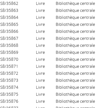
S8/35862
Livre
Bibliothèque centrale
S8/35863
Livre
Bibliothèque centrale
S8/35864
Livre
Bibliothèque centrale
S8/35865
Livre
Bibliothèque centrale
S8/35866
Livre
Bibliothèque centrale
S8/35867
Livre
Bibliothèque centrale
S8/35868
Livre
Bibliothèque centrale
S8/35869
Livre
Bibliothèque centrale
S8/35870
Livre
Bibliothèque centrale
S8/35871
Livre
Bibliothèque centrale
S8/35872
Livre
Bibliothèque centrale
S8/35873
Livre
Bibliothèque centrale
S8/35874
Livre
Bibliothèque centrale
S8/35875
Livre
Bibliothèque centrale
S8/35876
Livre
Bibliothèque centrale