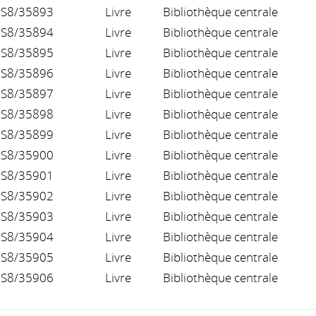
S8/35893
Livre
Bibliothèque centrale
S8/35894
Livre
Bibliothèque centrale
S8/35895
Livre
Bibliothèque centrale
S8/35896
Livre
Bibliothèque centrale
S8/35897
Livre
Bibliothèque centrale
S8/35898
Livre
Bibliothèque centrale
S8/35899
Livre
Bibliothèque centrale
S8/35900
Livre
Bibliothèque centrale
S8/35901
Livre
Bibliothèque centrale
S8/35902
Livre
Bibliothèque centrale
S8/35903
Livre
Bibliothèque centrale
S8/35904
Livre
Bibliothèque centrale
S8/35905
Livre
Bibliothèque centrale
S8/35906
Livre
Bibliothèque centrale