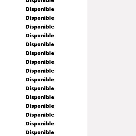
Disponible
Disponible
Disponible
Disponible
Disponible
Disponible
Disponible
Disponible
Disponible
Disponible
Disponible
Disponible
Disponible
Disponible
Disponible
Disponible