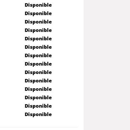
Disponible
Disponible
Disponible
Disponible
Disponible
Disponible
Disponible
Disponible
Disponible
Disponible
Disponible
Disponible
Disponible
Disponible