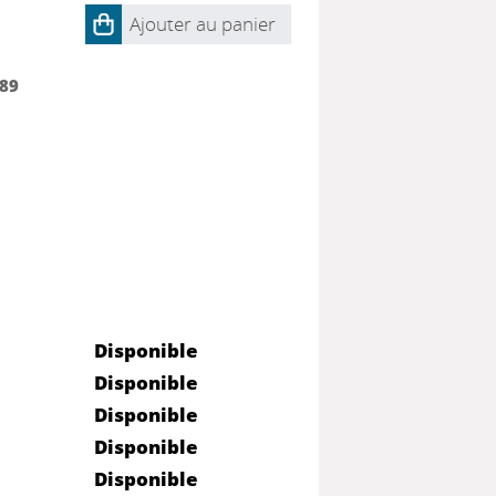
Ajouter au panier
89
Disponible
Disponible
Disponible
Disponible
Disponible