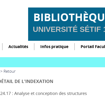
BIBLIOTHÈQU
UNIVERSITÉ SÉTIF
Actualités
Infos pratique
Portail Facu
> Retour
DÉTAIL DE L'INDEXATION
24.17 : Analyse et conception des structures