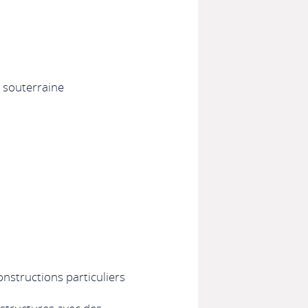
 souterraine
nstructions particuliers