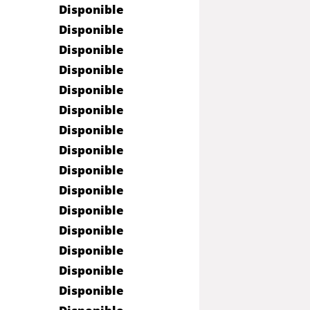
Disponible
Disponible
Disponible
Disponible
Disponible
Disponible
Disponible
Disponible
Disponible
Disponible
Disponible
Disponible
Disponible
Disponible
Disponible