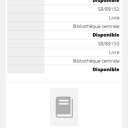
Disponible
S8/89152
Livre
Bibliothèque centrale
Disponible
S8/89153
Livre
Bibliothèque centrale
Disponible