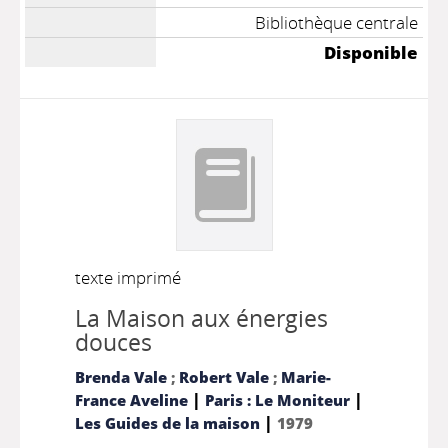
Bibliothèque centrale
Disponible
texte imprimé
La Maison aux énergies
douces
Brenda Vale
;
Robert Vale
;
Marie-
|
|
France Aveline
Paris : Le Moniteur
|
Les Guides de la maison
1979