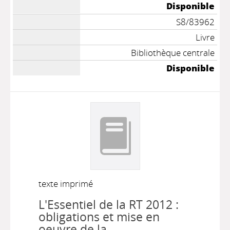
Disponible
S8/83962
Livre
Bibliothèque centrale
Disponible
texte imprimé
L'Essentiel de la RT 2012 :
obligations et mise en
oeuvre de la