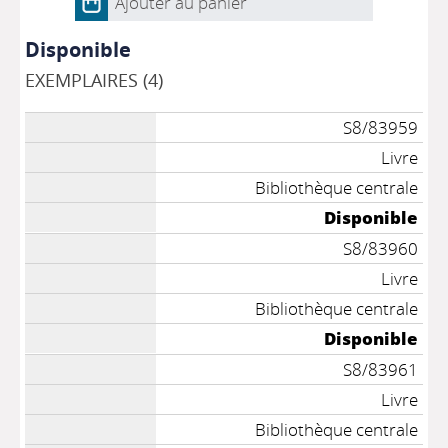
Ajouter au panier
Disponible
EXEMPLAIRES (4)
S8/83959
Livre
Bibliothèque centrale
Disponible
S8/83960
Livre
Bibliothèque centrale
Disponible
S8/83961
Livre
Bibliothèque centrale