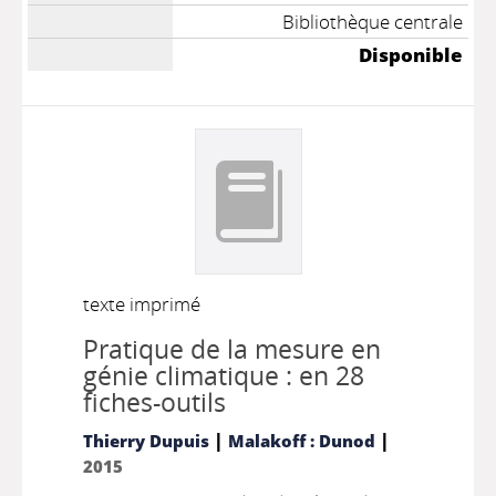
Bibliothèque centrale
Disponible
texte imprimé
Pratique de la mesure en
génie climatique : en 28
fiches-outils
|
|
Thierry Dupuis
Malakoff : Dunod
2015