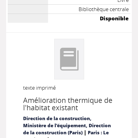
Bibliothèque centrale
Disponible
texte imprimé
Amélioration thermique de
l'habitat existant
Direction de la construction,
Ministère de l'équipement, Direction
|
de la construction (Paris)
Paris : Le