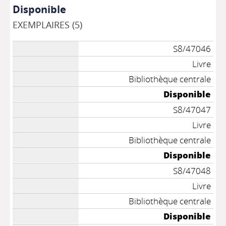
Disponible
EXEMPLAIRES (5)
S8/47046
Livre
Bibliothèque centrale
Disponible
S8/47047
Livre
Bibliothèque centrale
Disponible
S8/47048
Livre
Bibliothèque centrale
Disponible