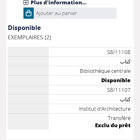
Plus d'information...
Ajouter au panier
Disponible
EXEMPLAIRES (2)
S8/11108
كتاب
Bibliothèque centrale
Disponible
S8/11107
كتاب
Institut d'Architecture
Transféré
Exclu du prêt