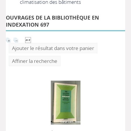
climatisation des bâtiments
OUVRAGES DE LA BIBLIOTHÈQUE EN
INDEXATION 697
Ajouter le résultat dans votre panier
Affiner la recherche