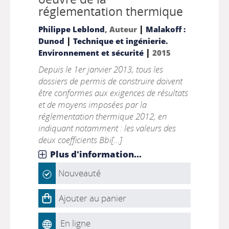
réglementation thermique
|
Philippe Leblond
, Auteur
Malakoff :
|
Dunod
Technique et ingénierie.
|
Environnement et sécurité
2015
Depuis le 1er janvier 2013, tous les
dossiers de permis de construire doivent
être conformes aux exigences de résultats
et de moyens imposées par la
réglementation thermique 2012, en
indiquant notamment : les valeurs des
deux coefficients Bbi[...]
Plus d'information...
Nouveauté
Ajouter au panier
En ligne