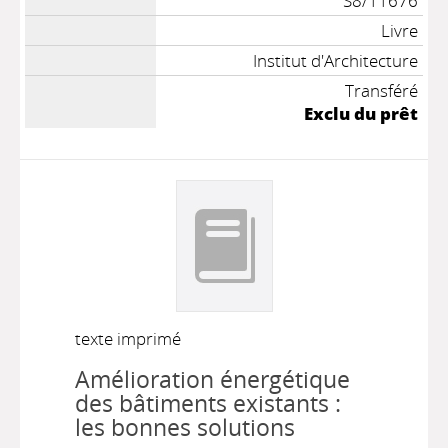
S8/11676
Livre
Institut d'Architecture
Transféré
Exclu du prêt
texte imprimé
Amélioration énergétique
des bâtiments existants :
les bonnes solutions