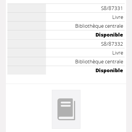
S8/87331
Livre
Bibliothèque centrale
Disponible
S8/87332
Livre
Bibliothèque centrale
Disponible