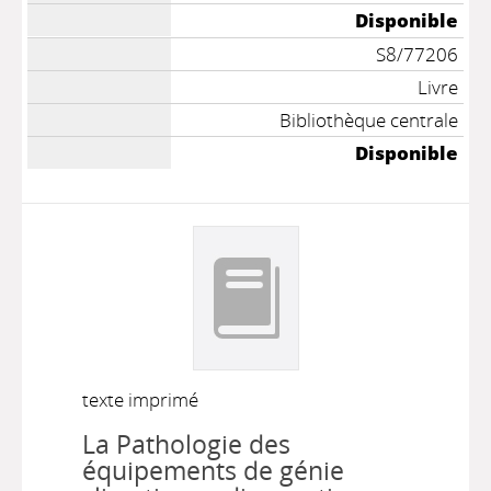
Disponible
S8/77206
Livre
Bibliothèque centrale
Disponible
texte imprimé
La Pathologie des
équipements de génie