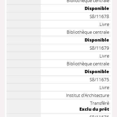
Bibliothèque centrale
Disponible
S8/11678
Livre
Bibliothèque centrale
Disponible
S8/11679
Livre
Bibliothèque centrale
Disponible
S8/11675
Livre
Institut d'Architecture
Transféré
Exclu du prêt