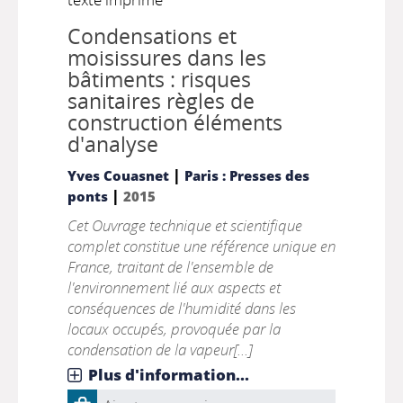
Condensations et
moisissures dans les
bâtiments : risques
sanitaires règles de
construction éléments
d'analyse
|
Yves Couasnet
Paris : Presses des
|
ponts
2015
Cet Ouvrage technique et scientifique
complet constitue une référence unique en
France, traitant de l'ensemble de
l'environnement lié aux aspects et
conséquences de l'humidité dans les
locaux occupés, provoquée par la
condensation de la vapeur[...]
Plus d'information...