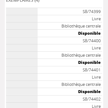
EXEMPLAIRES (4)
S8/74399
Livre
Bibliothèque centrale
Disponible
S8/74400
Livre
Bibliothèque centrale
Disponible
S8/74401
Livre
Bibliothèque centrale
Disponible
S8/74402
Livre