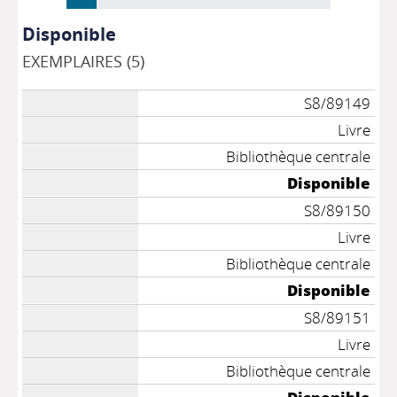
Disponible
EXEMPLAIRES (5)
S8/89149
Livre
Bibliothèque centrale
Disponible
S8/89150
Livre
Bibliothèque centrale
Disponible
S8/89151
Livre
Bibliothèque centrale