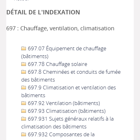
DÉTAIL DE L'INDEXATION
697 : Chauffage, ventilation, climatisation
697.07 Équipement de chauffage
(bâtiments)
697.78 Chauffage solaire
697.8 Cheminées et conduits de fumée
des bâtiments
697.9 Climatisation et ventilation des
bâtiments
697.92 Ventilation (bâtiments)
697.93 Climatisation (bâtiments)
697.931 Sujets généraux relatifs à la
climatisation des bâtiments
697.932 Composantes de la