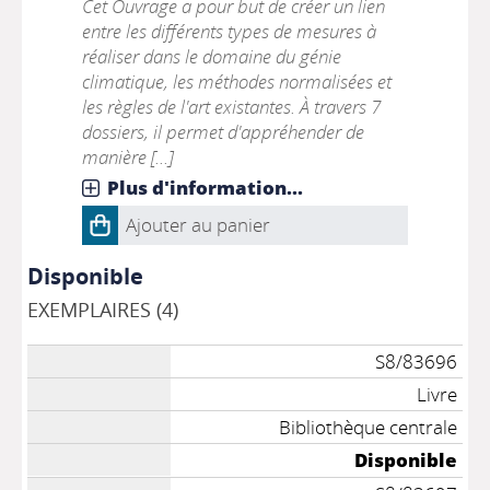
Cet Ouvrage a pour but de créer un lien
entre les différents types de mesures à
réaliser dans le domaine du génie
climatique, les méthodes normalisées et
les règles de l'art existantes. À travers 7
dossiers, il permet d'appréhender de
manière [...]
Plus d'information...
Ajouter au panier
Disponible
EXEMPLAIRES (4)
S8/83696
Livre
Bibliothèque centrale
Disponible