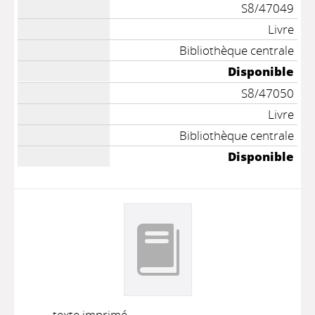
S8/47049
Livre
Bibliothèque centrale
Disponible
S8/47050
Livre
Bibliothèque centrale
Disponible
texte imprimé