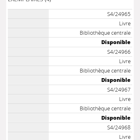
S4/24965
Livre
Bibliothèque centrale
Disponible
S4/24966
Livre
Bibliothèque centrale
Disponible
S4/24967
Livre
Bibliothèque centrale
Disponible
S4/24968
Livre