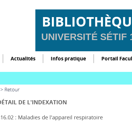
BIBLIOTHÈQU
UNIVERSITÉ SÉTIF
Actualités
Infos pratique
Portail Facu
> Retour
DÉTAIL DE L'INDEXATION
16.02 : Maladies de l'appareil respiratoire