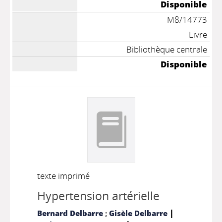
Disponible
M8/14773
Livre
Bibliothèque centrale
Disponible
texte imprimé
Hypertension artérielle
|
Bernard Delbarre
;
Gisèle Delbarre