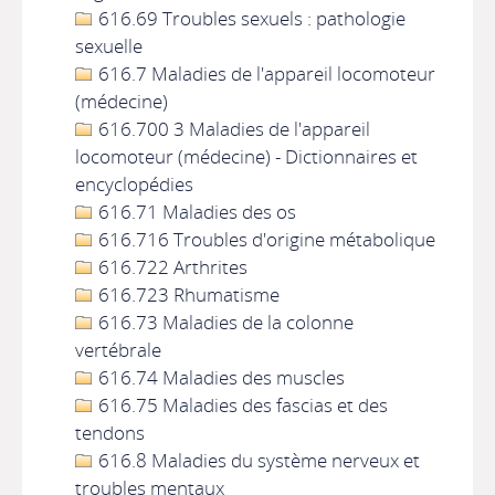
616.69 Troubles sexuels : pathologie
sexuelle
616.7 Maladies de l'appareil locomoteur
(médecine)
616.700 3 Maladies de l'appareil
locomoteur (médecine) - Dictionnaires et
encyclopédies
616.71 Maladies des os
616.716 Troubles d'origine métabolique
616.722 Arthrites
616.723 Rhumatisme
616.73 Maladies de la colonne
vertébrale
616.74 Maladies des muscles
616.75 Maladies des fascias et des
tendons
616.8 Maladies du système nerveux et
troubles mentaux