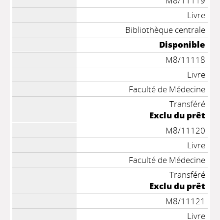
M8/11119
Livre
Bibliothèque centrale
Disponible
M8/11118
Livre
Faculté de Médecine
Transféré
Exclu du prêt
M8/11120
Livre
Faculté de Médecine
Transféré
Exclu du prêt
M8/11121
Livre