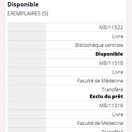
Disponible
EXEMPLAIRES (5)
M8/11522
Livre
Bibliothèque centrale
Disponible
M8/11518
Livre
Faculté de Médecine
Transféré
Exclu du prêt
M8/11519
Livre
Faculté de Médecine
Transféré