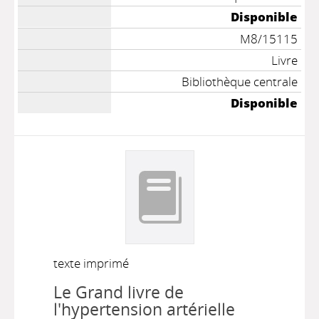
Disponible
M8/15115
Livre
Bibliothèque centrale
Disponible
texte imprimé
Le Grand livre de
l'hypertension artérielle