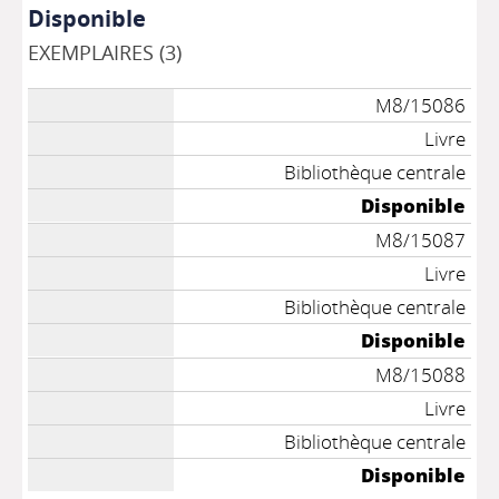
Disponible
EXEMPLAIRES (3)
M8/15086
Livre
Bibliothèque centrale
Disponible
M8/15087
Livre
Bibliothèque centrale
Disponible
M8/15088
Livre
Bibliothèque centrale
Disponible