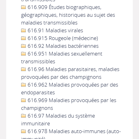
616.909 Études biographiques,
géographiques, historiques au sujet des
maladies transmissibles
616.91 Maladies virales
616.915 Rougeole (médecine)
616.92 Maladies bactériennes
616.951 Maladies sexuellement
transmissibles
616.96 Maladies parasitaires, maladies
provoquées par des champignons
616.962 Maladies provoquées par des
endoparasites
616.969 Maladies provoquées par les
champignons
616.97 Maladies du système
immunitaire
616.978 Maladies auto-immunes (auto-
immunité)