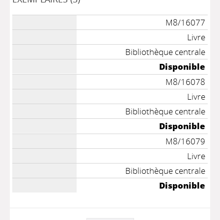
M8/16077
Livre
Bibliothèque centrale
Disponible
M8/16078
Livre
Bibliothèque centrale
Disponible
M8/16079
Livre
Bibliothèque centrale
Disponible