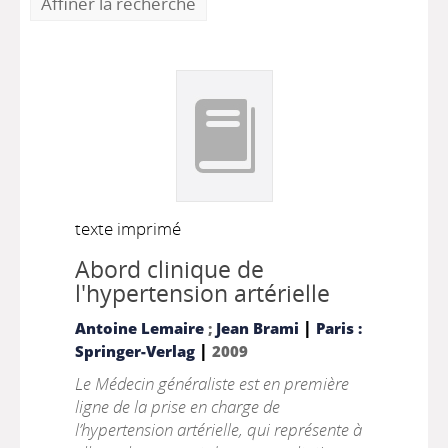
Affiner la recherche
texte imprimé
Abord clinique de
l'hypertension artérielle
|
Antoine Lemaire
;
Jean Brami
Paris :
|
Springer-Verlag
2009
Le Médecin généraliste est en première
ligne de la prise en charge de
l’hypertension artérielle, qui représente à