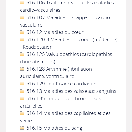
616.106 Traitements pour les maladies
cardio-vasculaires
616.107 Maladies de l'appareil cardio-
vasculaire
616.12 Maladies du cœur
616.120 3 Maladies du coeur (médecine)
- Réadaptation
616.125 Valvulopathies (cardiopathies
rhumatismales)
616.128 Arythmie (fibrillation
auriculaire, ventriculaire)
616.129 Insuffisance cardiaque
616.13 Maladies des vaisseaux sanguins
616.135 Embolies et thromboses
artérielles
616.14 Maladies des capillaires et des
veines
616.15 Maladies du sang