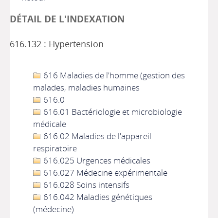
DÉTAIL DE L'INDEXATION
616.132 : Hypertension
616 Maladies de l'homme (gestion des
malades, maladies humaines
616.0
616.01 Bactériologie et microbiologie
médicale
616.02 Maladies de l'appareil
respiratoire
616.025 Urgences médicales
616.027 Médecine expérimentale
616.028 Soins intensifs
616.042 Maladies génétiques
(médecine)