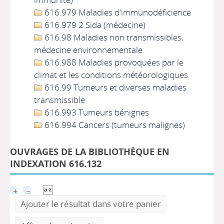
616.979 Maladies d'immunodéficience
616.979 2 Sida (médecine)
616.98 Maladies non transmissibles,
médecine environnementale
616.988 Maladies provoquées par le
climat et les conditions météorologiques
616.99 Tumeurs et diverses maladies
transmissible
616.993 Tumeurs bénignes
616.994 Cancers (tumeurs malignes)
OUVRAGES DE LA BIBLIOTHÈQUE EN
INDEXATION 616.132
Ajouter le résultat dans votre panier