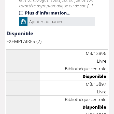
caractère asymptomatique ou de son [...]
Plus d'information...
Ajouter au panier
Disponible
EXEMPLAIRES (7)
M8/13896
Livre
Bibliothèque centrale
Disponible
M8/13897
Livre
Bibliothèque centrale
Disponible