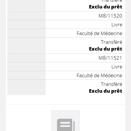
Exclu du prêt
M8/11520
Livre
Faculté de Médecine
Transféré
Exclu du prêt
M8/11521
Livre
Faculté de Médecine
Transféré
Exclu du prêt