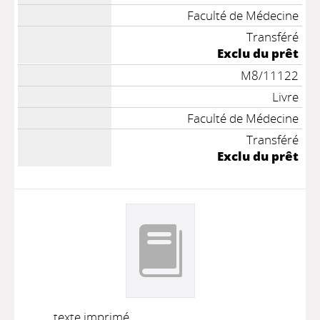
Faculté de Médecine
Transféré
Exclu du prêt
M8/11122
Livre
Faculté de Médecine
Transféré
Exclu du prêt
texte imprimé