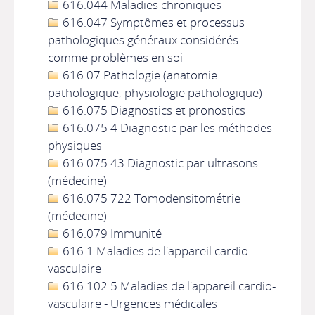
616.044 Maladies chroniques
616.047 Symptômes et processus
pathologiques généraux considérés
comme problèmes en soi
616.07 Pathologie (anatomie
pathologique, physiologie pathologique)
616.075 Diagnostics et pronostics
616.075 4 Diagnostic par les méthodes
physiques
616.075 43 Diagnostic par ultrasons
(médecine)
616.075 722 Tomodensitométrie
(médecine)
616.079 Immunité
616.1 Maladies de l'appareil cardio-
vasculaire
616.102 5 Maladies de l'appareil cardio-
vasculaire - Urgences médicales