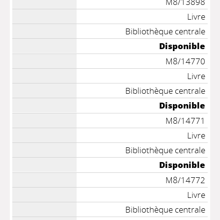
M8/13898
Livre
Bibliothèque centrale
Disponible
M8/14770
Livre
Bibliothèque centrale
Disponible
M8/14771
Livre
Bibliothèque centrale
Disponible
M8/14772
Livre
Bibliothèque centrale