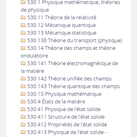
530.1 Physique mathématique, théories
de physique
530.11 Théorie de la relativité
530.12 Mécanique quantique
530.13 Mécanique statistique
530.138 Théorie du transport (physique)
530.14 Théorie des champs et théorie
ondulatoire
530.141 Théorie électromagnétique de
la matière
530.142 Théorie unifiée des champs
530.143 Théorie quantique des champs
530.15 Physique mathématique
530.4 États de la matière
530.41 Physique de l'état solide
530.411 Structure de l'état solide
530.412 Propriétés de l'état solide
530.413 Physique de l'état solide -