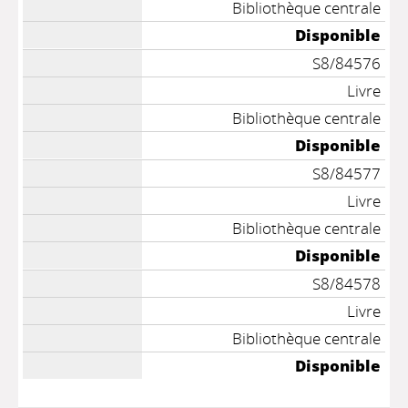
Bibliothèque centrale
Disponible
S8/84576
Livre
Bibliothèque centrale
Disponible
S8/84577
Livre
Bibliothèque centrale
Disponible
S8/84578
Livre
Bibliothèque centrale
Disponible