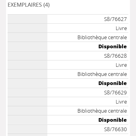
EXEMPLAIRES (4)
S8/76627
Livre
Bibliothèque centrale
Disponible
S8/76628
Livre
Bibliothèque centrale
Disponible
S8/76629
Livre
Bibliothèque centrale
Disponible
S8/76630