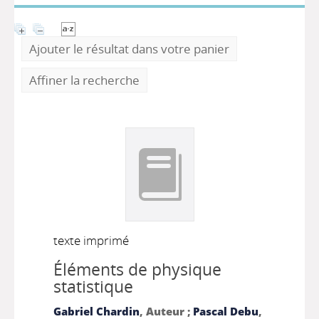
Ajouter le résultat dans votre panier
Affiner la recherche
texte imprimé
Éléments de physique
statistique
Gabriel Chardin
, Auteur ;
Pascal Debu
,