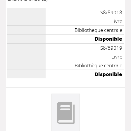
S8/89018
Livre
Bibliothèque centrale
Disponible
S8/89019
Livre
Bibliothèque centrale
Disponible