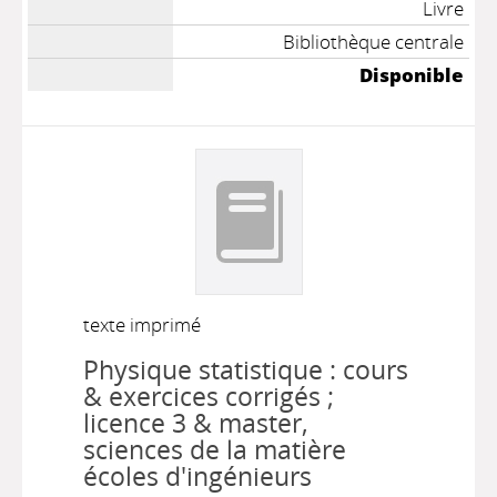
Livre
Bibliothèque centrale
Disponible
texte imprimé
Physique statistique : cours
& exercices corrigés ;
licence 3 & master,
sciences de la matière
écoles d'ingénieurs