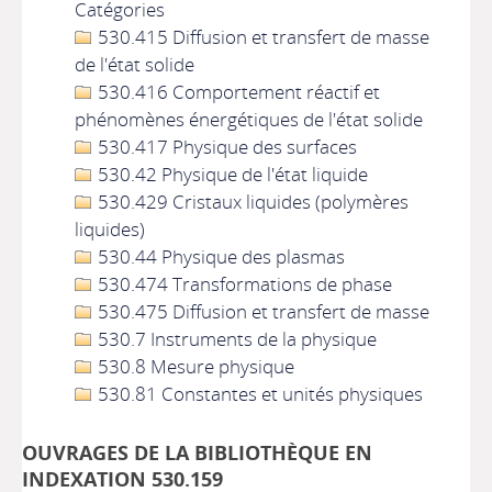
Catégories
530.415 Diffusion et transfert de masse
de l'état solide
530.416 Comportement réactif et
phénomènes énergétiques de l'état solide
530.417 Physique des surfaces
530.42 Physique de l'état liquide
530.429 Cristaux liquides (polymères
liquides)
530.44 Physique des plasmas
530.474 Transformations de phase
530.475 Diffusion et transfert de masse
530.7 Instruments de la physique
530.8 Mesure physique
530.81 Constantes et unités physiques
OUVRAGES DE LA BIBLIOTHÈQUE EN
INDEXATION 530.159