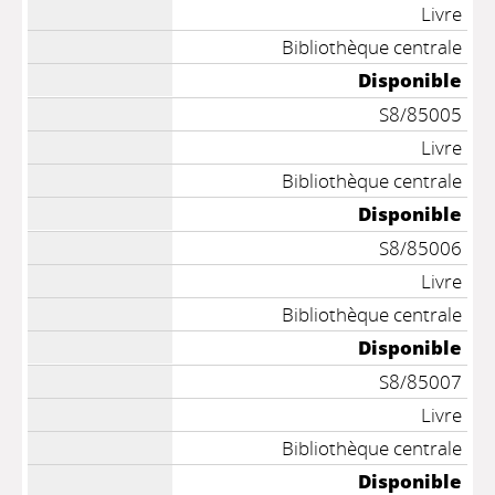
Livre
Bibliothèque centrale
Disponible
S8/85005
Livre
Bibliothèque centrale
Disponible
S8/85006
Livre
Bibliothèque centrale
Disponible
S8/85007
Livre
Bibliothèque centrale
Disponible