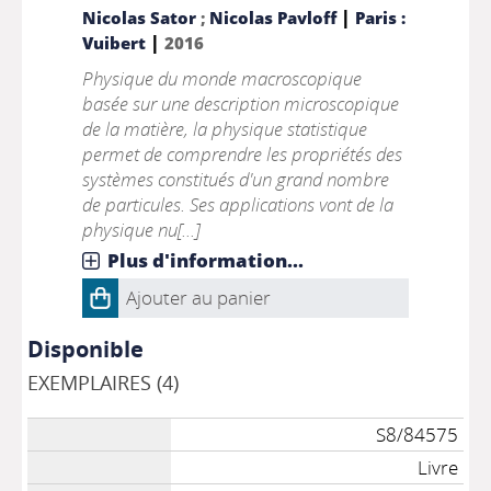
|
Nicolas Sator
;
Nicolas Pavloff
Paris :
|
Vuibert
2016
Physique du monde macroscopique
basée sur une description microscopique
de la matière, la physique statistique
permet de comprendre les propriétés des
systèmes constitués d'un grand nombre
de particules. Ses applications vont de la
physique nu[...]
Plus d'information...
Ajouter au panier
Disponible
EXEMPLAIRES (4)
S8/84575
Livre