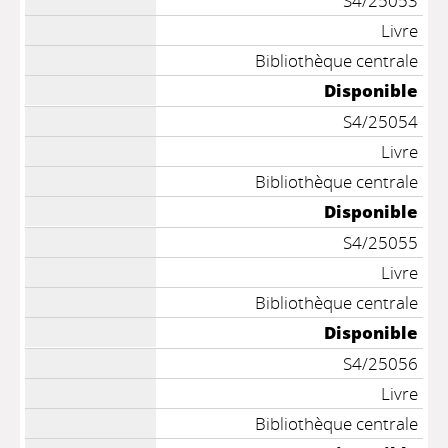
S4/25053
Livre
Bibliothèque centrale
Disponible
S4/25054
Livre
Bibliothèque centrale
Disponible
S4/25055
Livre
Bibliothèque centrale
Disponible
S4/25056
Livre
Bibliothèque centrale