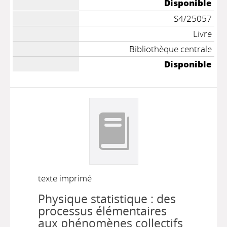
Disponible
S4/25057
Livre
Bibliothèque centrale
Disponible
texte imprimé
Physique statistique : des
processus élémentaires
aux phénomènes collectifs