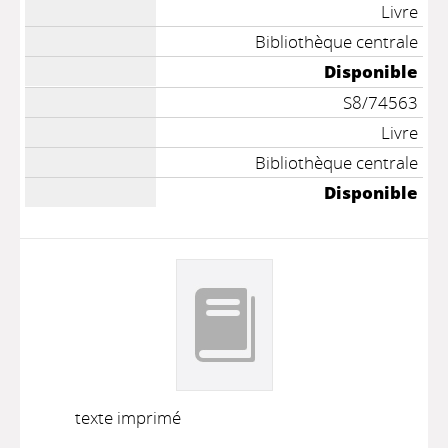
Livre
Bibliothèque centrale
Disponible
S8/74563
Livre
Bibliothèque centrale
Disponible
texte imprimé