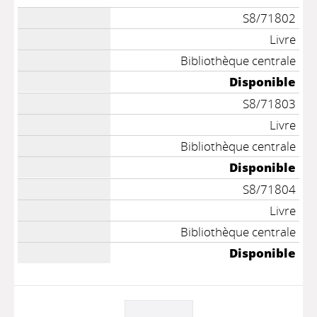
S8/71802
Livre
Bibliothèque centrale
Disponible
S8/71803
Livre
Bibliothèque centrale
Disponible
S8/71804
Livre
Bibliothèque centrale
Disponible