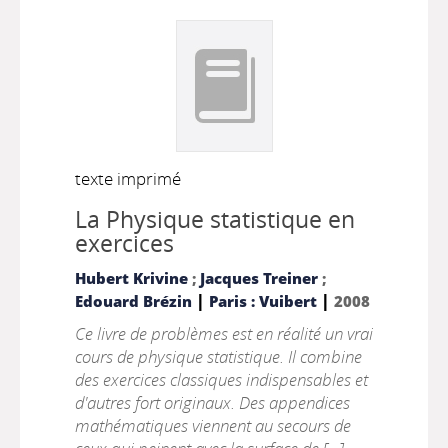
texte imprimé
La Physique statistique en
exercices
Hubert Krivine
;
Jacques Treiner
;
|
|
Edouard Brézin
Paris : Vuibert
2008
Ce livre de problèmes est en réalité un vrai
cours de physique statistique. Il combine
des exercices classiques indispensables et
d'autres fort originaux. Des appendices
mathématiques viennent au secours de