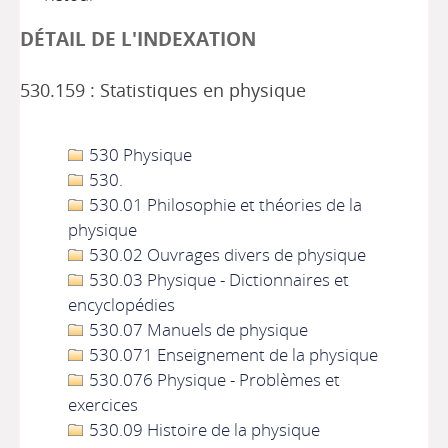
DÉTAIL DE L'INDEXATION
530.159 : Statistiques en physique
530 Physique
530.
530.01 Philosophie et théories de la
physique
530.02 Ouvrages divers de physique
530.03 Physique - Dictionnaires et
encyclopédies
530.07 Manuels de physique
530.071 Enseignement de la physique
530.076 Physique - Problèmes et
exercices
530.09 Histoire de la physique