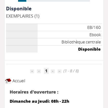
Disponible
EXEMPLAIRES (1)
EB/160
Ebook
Bibliothèque centrale
Disponible
1
(1 - 8 / 8)
Accueil
Horaires d'ouverture :
Dimanche au Jeudi: 08h - 22h