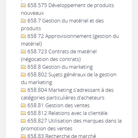
658.575 Développement de produits
nouveaux
658.7 Gestion du matériel et des
produits
658.72 Approvisionnement (gestion du
matériel)
658.723 Contrats de matériel
(négocation des contrats)
658.8 Gestion du marketing
658.802 Sujets généraux de la gestion
du marketing
658.804 Marketing s'adressant à des
catégories particulières d'acheteurs
658.81 Gestion des ventes
658.812 Relations avec la clientèle
658.827 Utilisation des marques dans la
promotion des ventes
658.83 Recherche de marché