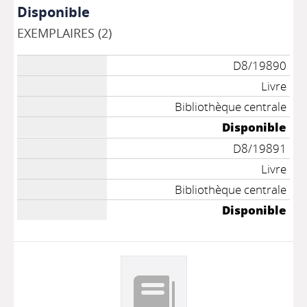
Disponible
EXEMPLAIRES (2)
D8/19890
Livre
Bibliothèque centrale
Disponible
D8/19891
Livre
Bibliothèque centrale
Disponible