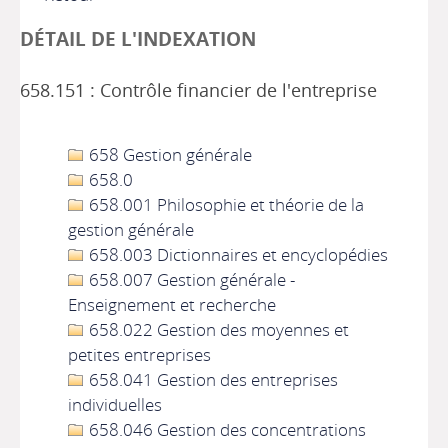
DÉTAIL DE L'INDEXATION
658.151 : Contrôle financier de l'entreprise
658 Gestion générale
658.0
658.001 Philosophie et théorie de la
gestion générale
658.003 Dictionnaires et encyclopédies
658.007 Gestion générale -
Enseignement et recherche
658.022 Gestion des moyennes et
petites entreprises
658.041 Gestion des entreprises
individuelles
658.046 Gestion des concentrations