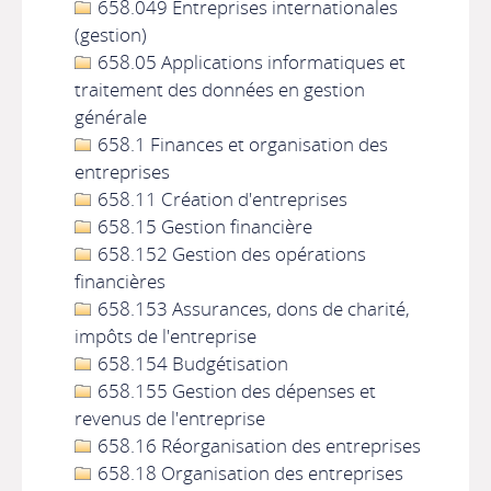
658.049 Entreprises internationales
(gestion)
658.05 Applications informatiques et
traitement des données en gestion
générale
658.1 Finances et organisation des
entreprises
658.11 Création d'entreprises
658.15 Gestion financière
658.152 Gestion des opérations
financières
658.153 Assurances, dons de charité,
impôts de l'entreprise
658.154 Budgétisation
658.155 Gestion des dépenses et
revenus de l'entreprise
658.16 Réorganisation des entreprises
658.18 Organisation des entreprises