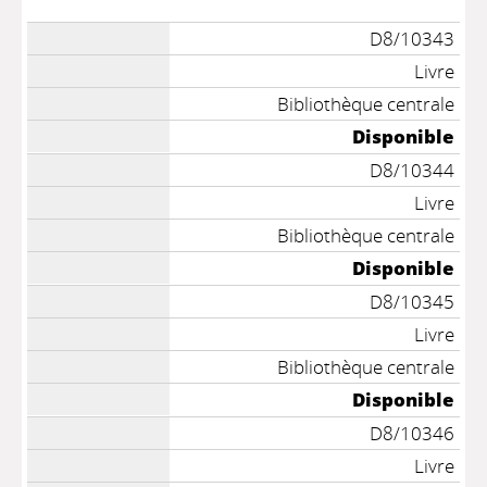
D8/10343
Livre
Bibliothèque centrale
Disponible
D8/10344
Livre
Bibliothèque centrale
Disponible
D8/10345
Livre
Bibliothèque centrale
Disponible
D8/10346
Livre