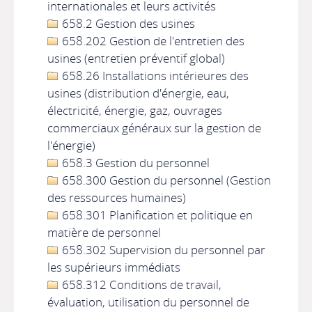
internationales et leurs activités
658.2 Gestion des usines
658.202 Gestion de l'entretien des
usines (entretien préventif global)
658.26 Installations intérieures des
usines (distribution d'énergie, eau,
électricité, énergie, gaz, ouvrages
commerciaux généraux sur la gestion de
l'énergie)
658.3 Gestion du personnel
658.300 Gestion du personnel (Gestion
des ressources humaines)
658.301 Planification et politique en
matière de personnel
658.302 Supervision du personnel par
les supérieurs immédiats
658.312 Conditions de travail,
évaluation, utilisation du personnel de