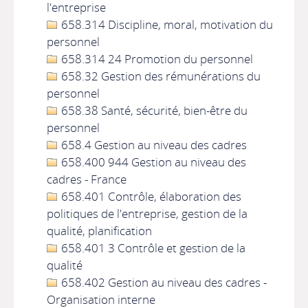
l'entreprise
658.314 Discipline, moral, motivation du
personnel
658.314 24 Promotion du personnel
658.32 Gestion des rémunérations du
personnel
658.38 Santé, sécurité, bien-être du
personnel
658.4 Gestion au niveau des cadres
658.400 944 Gestion au niveau des
cadres - France
658.401 Contrôle, élaboration des
politiques de l'entreprise, gestion de la
qualité, planification
658.401 3 Contrôle et gestion de la
qualité
658.402 Gestion au niveau des cadres -
Organisation interne