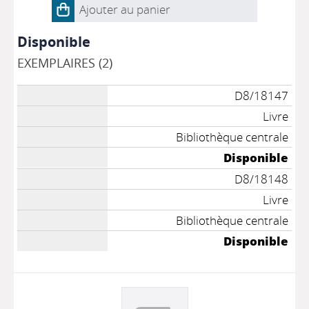
Ajouter au panier
Disponible
EXEMPLAIRES (2)
D8/18147
Livre
Bibliothèque centrale
Disponible
D8/18148
Livre
Bibliothèque centrale
Disponible