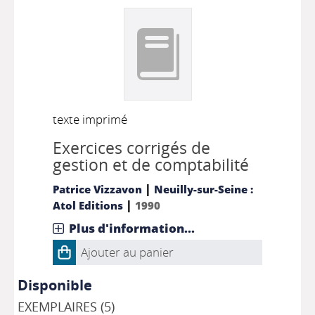
texte imprimé
Exercices corrigés de
gestion et de comptabilité
|
Patrice Vizzavon
Neuilly-sur-Seine :
|
Atol Editions
1990
Plus d'information...
Ajouter au panier
Disponible
EXEMPLAIRES (5)