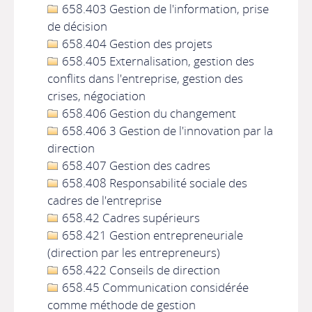
658.403 Gestion de l'information, prise
de décision
658.404 Gestion des projets
658.405 Externalisation, gestion des
conflits dans l'entreprise, gestion des
crises, négociation
658.406 Gestion du changement
658.406 3 Gestion de l'innovation par la
direction
658.407 Gestion des cadres
658.408 Responsabilité sociale des
cadres de l'entreprise
658.42 Cadres supérieurs
658.421 Gestion entrepreneuriale
(direction par les entrepreneurs)
658.422 Conseils de direction
658.45 Communication considérée
comme méthode de gestion