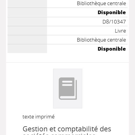
Bibliothèque centrale
Disponible
D8/10347
Livre
Bibliothèque centrale
Disponible
texte imprimé
Gestion et comptabilité des