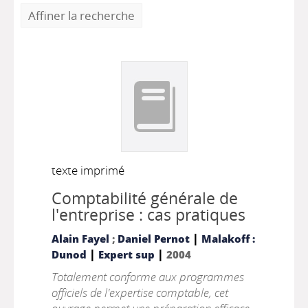
Affiner la recherche
texte imprimé
Comptabilité générale de
l'entreprise : cas pratiques
|
Alain Fayel
;
Daniel Pernot
Malakoff :
|
|
Dunod
Expert sup
2004
Totalement conforme aux programmes
officiels de l'expertise comptable, cet