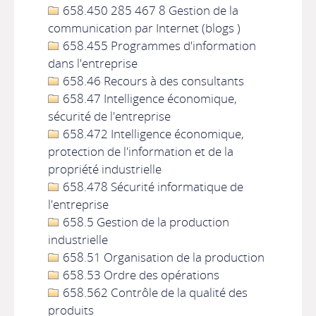
658.450 285 467 8 Gestion de la
communication par Internet (blogs )
658.455 Programmes d'information
dans l'entreprise
658.46 Recours à des consultants
658.47 Intelligence économique,
sécurité de l'entreprise
658.472 Intelligence économique,
protection de l'information et de la
propriété industrielle
658.478 Sécurité informatique de
l'entreprise
658.5 Gestion de la production
industrielle
658.51 Organisation de la production
658.53 Ordre des opérations
658.562 Contrôle de la qualité des
produits