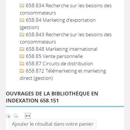
658.834 Recherche sur les besoins des
consommateurs
658.84 Marketing d'exportation
(gestion)
658.843 Recherche sur les besoins des
consommateurs
658.848 Marketing international
658.85 Vente personnelle
658.87 Circuits de distribution
658.872 Télémarketing et marketing
direct (gestion)
OUVRAGES DE LA BIBLIOTHÈQUE EN
INDEXATION 658.151
Ajouter le résultat dans votre panier