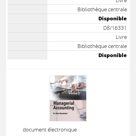
Livre
Bibliothèque centrale
Disponible
D8/16331
Livre
Bibliothèque centrale
Disponible
document électronique