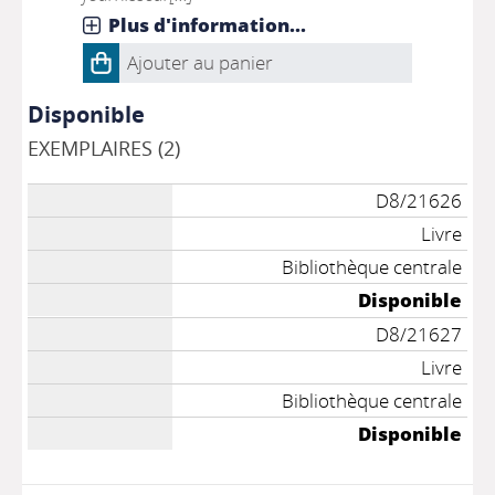
Plus d'information...
Ajouter au panier
Disponible
EXEMPLAIRES (2)
D8/21626
Livre
Bibliothèque centrale
Disponible
D8/21627
Livre
Bibliothèque centrale
Disponible