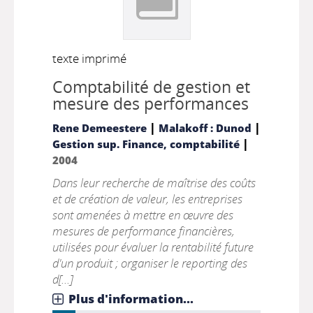
texte imprimé
Comptabilité de gestion et
mesure des performances
|
|
Rene Demeestere
Malakoff : Dunod
|
Gestion sup. Finance, comptabilité
2004
Dans leur recherche de maîtrise des coûts
et de création de valeur, les entreprises
sont amenées à mettre en œuvre des
mesures de performance financières,
utilisées pour évaluer la rentabilité future
d'un produit ; organiser le reporting des
d[...]
Plus d'information...