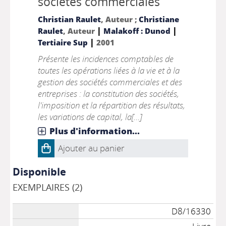
sociétés commerciales
Christian Raulet
, Auteur ;
Christiane
|
|
Raulet
, Auteur
Malakoff : Dunod
|
Tertiaire Sup
2001
Présente les incidences comptables de
toutes les opérations liées à la vie et à la
gestion des sociétés commerciales et des
entreprises : la constitution des sociétés,
l'imposition et la répartition des résultats,
les variations de capital, la[...]
Plus d'information...
Ajouter au panier
Disponible
EXEMPLAIRES (2)
D8/16330