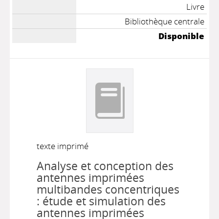
Livre
Bibliothèque centrale
Disponible
texte imprimé
Analyse et conception des
antennes imprimées
multibandes concentriques
: étude et simulation des
antennes imprimées