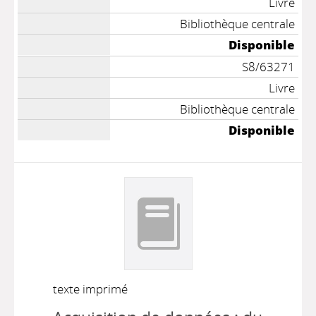
Livre
Bibliothèque centrale
Disponible
S8/63271
Livre
Bibliothèque centrale
Disponible
texte imprimé