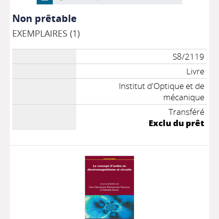
Non prêtable
EXEMPLAIRES (1)
S8/2119
Livre
Institut d'Optique et de
mécanique
Transféré
Exclu du prêt