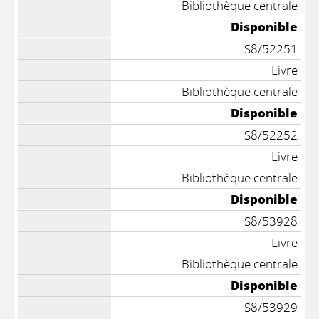
Bibliothèque centrale
Disponible
S8/52251
Livre
Bibliothèque centrale
Disponible
S8/52252
Livre
Bibliothèque centrale
Disponible
S8/53928
Livre
Bibliothèque centrale
Disponible
S8/53929