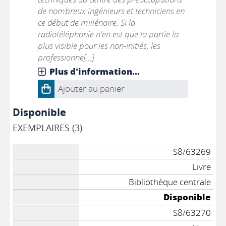
de nombreux ingénieurs et techniciens en
ce début de millénaire. Si la
radiotéléphonie n'en est que la partie la
plus visible pour les non-initiés, les
professionne[...]
Plus d'information...
Ajouter au panier
Disponible
EXEMPLAIRES (3)
S8/63269
Livre
Bibliothèque centrale
Disponible
S8/63270