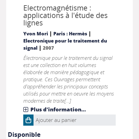
Electromagnétisme :
applications à l'étude des
lignes
|
|
Yvon Mori
Paris : Hermès
Electronique pour le traitement du
|
signal
2007
Électronique pour le traitement du signal
est une collection en huit volumes
élaborée de manière pédagogique et
pratique. Ces Ouvrages permettent
d'appréhender les principaux concepts
utilisés pour mettre en oeuvre les moyens
modernes de traite[...]
Plus d'information...
Ajouter au panier
Disponible