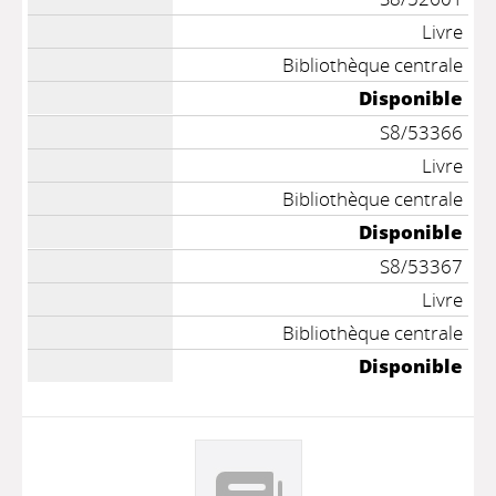
Livre
Bibliothèque centrale
Disponible
S8/53366
Livre
Bibliothèque centrale
Disponible
S8/53367
Livre
Bibliothèque centrale
Disponible