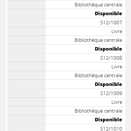
Bibliothèque centrale
Disponible
S12/1007
Livre
Bibliothèque centrale
Disponible
S12/1008
Livre
Bibliothèque centrale
Disponible
S12/1009
Livre
Bibliothèque centrale
Disponible
S12/1010