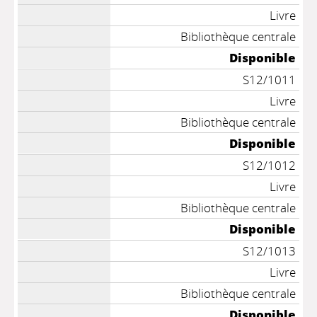
Livre
Bibliothèque centrale
Disponible
S12/1011
Livre
Bibliothèque centrale
Disponible
S12/1012
Livre
Bibliothèque centrale
Disponible
S12/1013
Livre
Bibliothèque centrale
Disponible