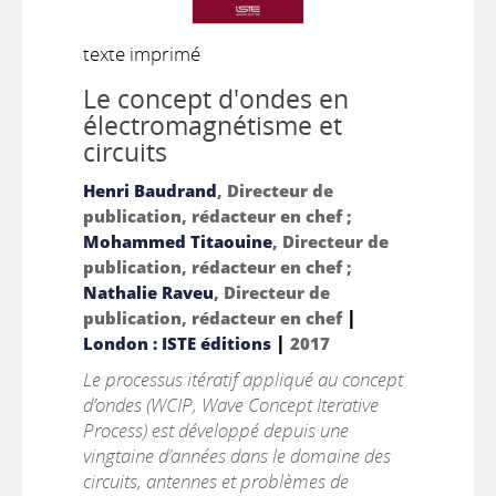
texte imprimé
Le concept d'ondes en
électromagnétisme et
circuits
Henri Baudrand
, Directeur de
publication, rédacteur en chef ;
Mohammed Titaouine
, Directeur de
publication, rédacteur en chef ;
Nathalie Raveu
, Directeur de
|
publication, rédacteur en chef
|
London : ISTE éditions
2017
Le processus itératif appliqué au concept
d’ondes (WCIP, Wave Concept Iterative
Process) est développé depuis une
vingtaine d’années dans le domaine des
circuits, antennes et problèmes de