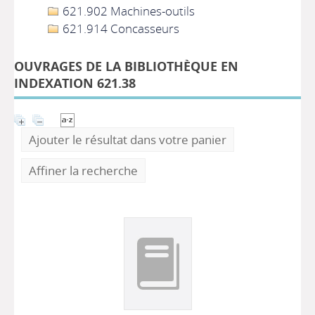
621.902 Machines-outils
621.914 Concasseurs
OUVRAGES DE LA BIBLIOTHÈQUE EN
INDEXATION 621.38
Ajouter le résultat dans votre panier
Affiner la recherche