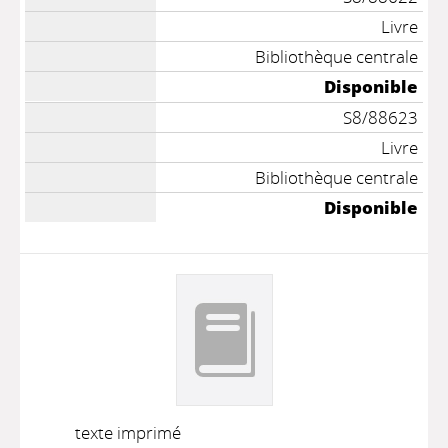
Livre
Bibliothèque centrale
Disponible
S8/88623
Livre
Bibliothèque centrale
Disponible
texte imprimé