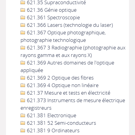
621.35 Supraconductivité
621.36 Génie optique
621.361 Spectroscopie
621.366 Lasers (technologie du laser)
621.367 Optique photographique,
photographie technologique
621.367 3 Radiographie (photographie aux
rayons gamma et aux rayons X)
621.369 Autres domaines de l'optique
appliquée
621.369 2 Optique des fibres
621.369 4 Optique non linéaire
621.37 Mesure et tests en électricité
621.373 Instruments de mesure électrique
enregistreurs
621.381 Electronique
621.381 52 Semi-conducteurs
621.381 9 Ordinateurs