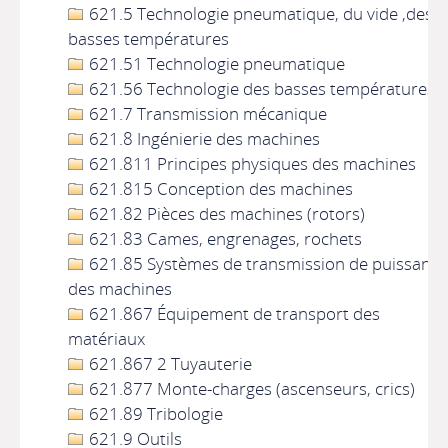
621.5 Technologie pneumatique, du vide ,des
basses températures
621.51 Technologie pneumatique
621.56 Technologie des basses températures
621.7 Transmission mécanique
621.8 Ingénierie des machines
621.811 Principes physiques des machines
621.815 Conception des machines
621.82 Pièces des machines (rotors)
621.83 Cames, engrenages, rochets
621.85 Systèmes de transmission de puissance
des machines
621.867 Équipement de transport des
matériaux
621.867 2 Tuyauterie
621.877 Monte-charges (ascenseurs, crics)
621.89 Tribologie
621.9 Outils