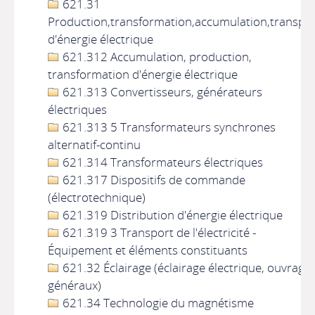
621.31
Production,transformation,accumulation,transpo
d'énergie électrique
621.312 Accumulation, production,
transformation d'énergie électrique
621.313 Convertisseurs, générateurs
électriques
621.313 5 Transformateurs synchrones
alternatif-continu
621.314 Transformateurs électriques
621.317 Dispositifs de commande
(électrotechnique)
621.319 Distribution d'énergie électrique
621.319 3 Transport de l'électricité -
Équipement et éléments constituants
621.32 Éclairage (éclairage électrique, ouvrage
généraux)
621.34 Technologie du magnétisme