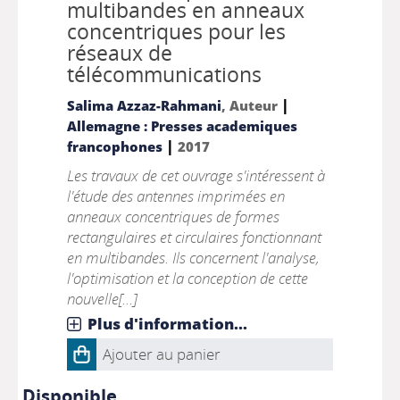
multibandes en anneaux
concentriques pour les
réseaux de
télécommunications
|
Salima Azzaz-Rahmani
, Auteur
Allemagne : Presses academiques
|
francophones
2017
Les travaux de cet ouvrage s'intéressent à
l'étude des antennes imprimées en
anneaux concentriques de formes
rectangulaires et circulaires fonctionnant
en multibandes. Ils concernent l'analyse,
l'optimisation et la conception de cette
nouvelle[...]
Plus d'information...
Ajouter au panier
Disponible