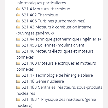
informatiques particulières
621.4 Moteurs, thermique
621.402 Thermique
621.406 Turbines (turbomachines)
621.43 Moteurs à combustion interne
(ouvrages généraux)
621.44 echnique géothermique (ingénierie)
621.453 Éoliennes (moulins à vent)
621.46 Moteurs électriques et moteurs
connexes
621.460 Moteurs électriques et moteurs
connexes
621.47 Technologie de l'énergie solaire
621.48 Génie nucléaire
621.483 Centrales, réacteurs, sous-produits
nucléaires
621.483 1 Physique des réacteurs (génie
nuclaire)