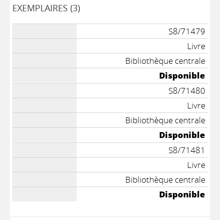
EXEMPLAIRES (3)
S8/71479
Livre
Bibliothèque centrale
Disponible
S8/71480
Livre
Bibliothèque centrale
Disponible
S8/71481
Livre
Bibliothèque centrale
Disponible