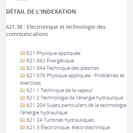
DÉTAIL DE L'INDEXATION
621.38 : Electronique et technologie des
communications
621 Physique appliquée
621.042 Énergétique
621.044 Technique des plasmas
621.076 Physique appliquée - Problèmes et
exercices
621.1 Technique de la vapeur
621.2 Technologie de l'énergie hydraulique
621.204 Sujets particuliers de la technologie d
l'énergie hydraulique
621.24 Turbines hydrauliques
621.3 Électronique, électrotechnique...