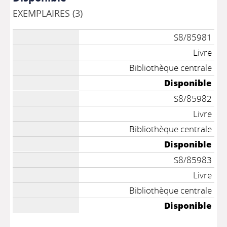
EXEMPLAIRES (3)
S8/85981
Livre
Bibliothèque centrale
Disponible
S8/85982
Livre
Bibliothèque centrale
Disponible
S8/85983
Livre
Bibliothèque centrale
Disponible