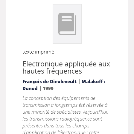
texte imprimé
Electronique appliquée aux
hautes fréquences
|
François de Dieuleveult
Malakoff :
|
Dunod
1999
La conception des équipements de
transmission a longtemps été réservée à
une minorité de spécialistes. Aujourd'hui,
les transmissions radiofréquence sont
présentes dans tous les champs
d'application de l'électronique ; cette