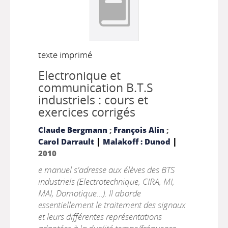
texte imprimé
Electronique et
communication B.T.S
industriels : cours et
exercices corrigés
Claude Bergmann
;
François Alin
;
|
|
Carol Darrault
Malakoff : Dunod
2010
e manuel s'adresse aux élèves des BTS
industriels (Electrotechnique, CIRA, MI,
MAI, Domotique...). Il aborde
essentiellement le traitement des signaux
et leurs différentes représentations