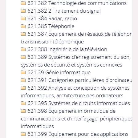
621.382 Technologie des communications
621.382 2 Traitement du signal
621.384 Radar, radio
621.385 Téléphonie
621.387 Équipement de réseaux de téléphonie,
transmission téléphonique
621.388 Ingéniérie de la télévision
621.389 Systèmes d'enregistrement du son,
systèmes de sécurité et systèmes connexes
621.39 Génie informatique
621.391 Catégories particulières d'ordinateurs
621.392 Analyse et conception de systèmes
informatiques, architecture des ordinateurs
621.395 Systèmes de circuits informatiques
621.398 Équipement informatique de
communications et d'interfaçage, périphériques
informatiques
621.399 Équipement pour des applications