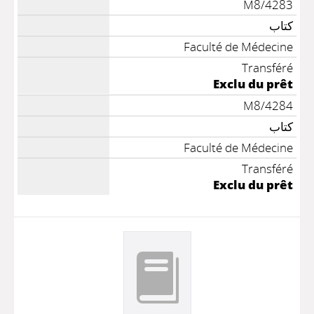
M8/4283
كتاب
Faculté de Médecine
Transféré
Exclu du prêt
M8/4284
كتاب
Faculté de Médecine
Transféré
Exclu du prêt