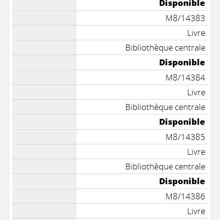
Disponible
M8/14383
Livre
Bibliothèque centrale
Disponible
M8/14384
Livre
Bibliothèque centrale
Disponible
M8/14385
Livre
Bibliothèque centrale
Disponible
M8/14386
Livre