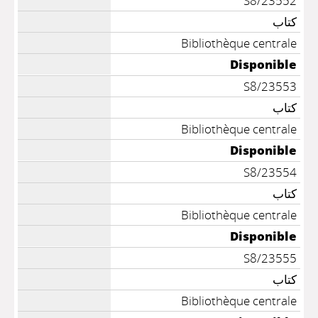
S8/23552
كتاب
Bibliothèque centrale
Disponible
S8/23553
كتاب
Bibliothèque centrale
Disponible
S8/23554
كتاب
Bibliothèque centrale
Disponible
S8/23555
كتاب
Bibliothèque centrale