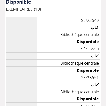
Disponible
EXEMPLAIRES (10)
S8/23549
كتاب
Bibliothèque centrale
Disponible
S8/23550
كتاب
Bibliothèque centrale
Disponible
S8/23551
كتاب
Bibliothèque centrale
Disponible