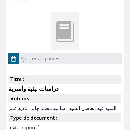
Ajouter au panier
Titre :
دراسات بيئية وأسرية
Auteurs :
نادية عمر
;
سامية محمد جابر
;
السيد عبد العاطي السيد
Type de document :
texte imprimé