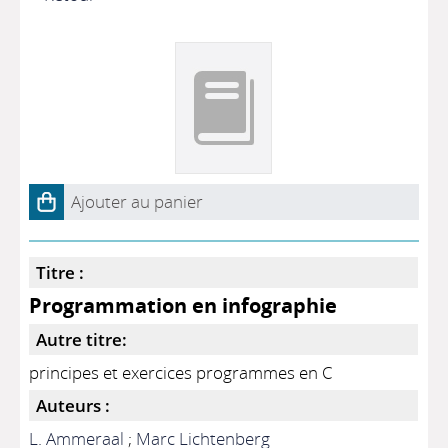
Ajouter au panier
Titre :
Programmation en infographie
Autre titre:
principes et exercices programmes en C
Auteurs :
L. Ammeraal
;
Marc Lichtenberg