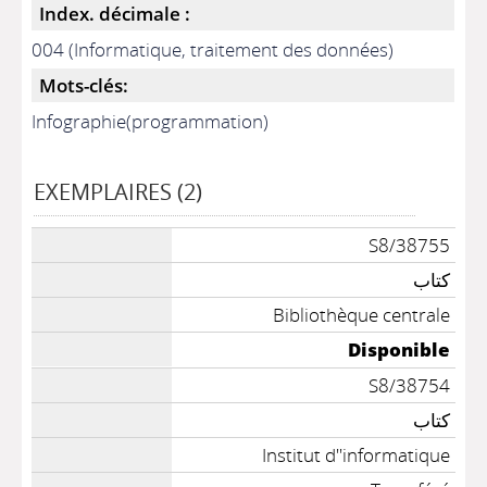
Index. décimale :
004 (Informatique, traitement des données)
Mots-clés:
Infographie(programmation)
EXEMPLAIRES (2)
S8/38755
كتاب
Bibliothèque centrale
Disponible
S8/38754
كتاب
Institut d''informatique