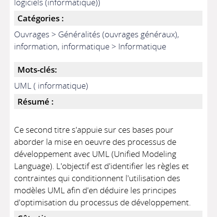
logiciels (informatique))
Catégories :
Ouvrages > Généralités (ouvrages généraux),
information, informatique > Informatique
Mots-clés:
UML ( informatique)
Résumé :
Ce second titre s'appuie sur ces bases pour
aborder la mise en oeuvre des processus de
développement avec UML (Unified Modeling
Language). L'objectif est d'identifier les règles et
contraintes qui conditionnent l'utilisation des
modèles UML afin d'en déduire les principes
d'optimisation du processus de développement.