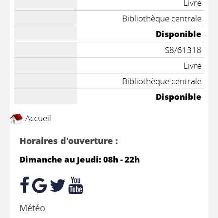
Livre
Bibliothèque centrale
Disponible
S8/61318
Livre
Bibliothèque centrale
Disponible
Accueil
Horaires d'ouverture :
Dimanche au Jeudi: 08h - 22h
Météo