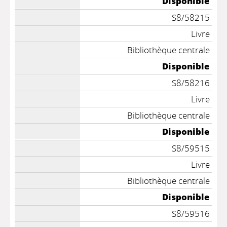
Disponible
S8/58215
Livre
Bibliothèque centrale
Disponible
S8/58216
Livre
Bibliothèque centrale
Disponible
S8/59515
Livre
Bibliothèque centrale
Disponible
S8/59516