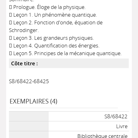
 Prologue. Éloge de la physique.
 Leçon 1. Un phénomène quantique.
 Leçon 2. Fonction d'onde, équation de
Schrodinger.
 Leçon 3. Les grandeurs physiques.
 Leçon 4. Quantification des énergies.
 Leçon 5. Principes de la mécanique quantique.
Côte titre :
S8/68422-68425
EXEMPLAIRES (4)
S8/68422
Livre
Bibliothèque centrale