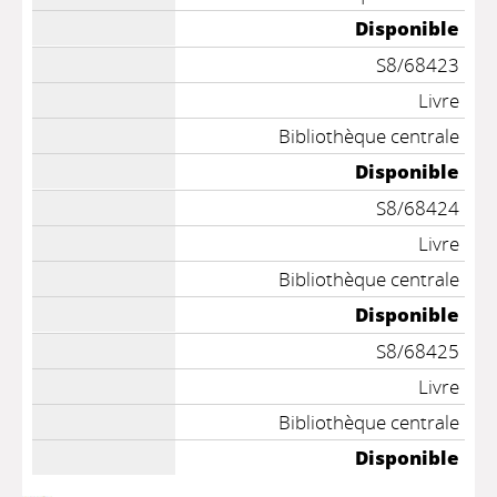
Disponible
S8/68423
Livre
Bibliothèque centrale
Disponible
S8/68424
Livre
Bibliothèque centrale
Disponible
S8/68425
Livre
Bibliothèque centrale
Disponible