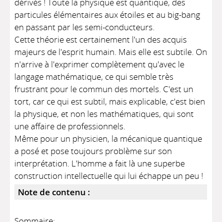
dérivés ! Toute la physique est quantique, des
particules élémentaires aux étoiles et au big-bang
en passant par les semi-conducteurs.
Cette théorie est certainement l'un des acquis
majeurs de l'esprit humain. Mais elle est subtile. On
n'arrive à l'exprimer complètement qu'avec le
langage mathématique, ce qui semble très
frustrant pour le commun des mortels. C'est un
tort, car ce qui est subtil, mais explicable, c'est bien
la physique, et non les mathématiques, qui sont
une affaire de professionnels.
Même pour un physicien, la mécanique quantique
a posé et pose toujours problème sur son
interprétation. L'homme a fait là une superbe
construction intellectuelle qui lui échappe un peu !
Note de contenu :
Sommaire: