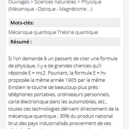
Ouvrages > Sciences naturelles > Physique
(Mécanique - Optique - Magnétisme ...)
Mots-clés:
Mécanique quantique Théorie quantique
Résumé :
Si l'on demande à un passant de citer une formule
de physique, il y a de grandes chances qu'il
réponde E = mc2. Pourtant, la formule E = hv
proposée la même année 1905 par le même
Einstein le touche de beaucoup plus près :
téléphones portables, ordinateurs personnels,
carte électronique dans les automobiles, etc.,
toutes ces technologies dérivent directement de la
mécanique quantique ; 30% du produit national
brut des pays industrialisés proviennent de ses