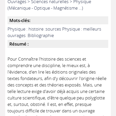
Ouvrages > Sciences naturelles > Physique
(Mécanique - Optique - Magnétisme ...)
Mots-clés:
Physique : histoire :sources Physique : meilleurs
ouvrages :Bibliographie
Résumé :
Pour Connaître l'histoire des sciences et
comprendre une discipline, le mieux est, à
l'évidence, d'en lire les éditions originales des
textes fondateurs, afin d'y découvrir l'origine réelle
des concepts et des théories exposés. Mais, une
telle lecture exige d'avoir déjà acquis une certaine
culture scientifique, d'être quelque peu polyglotte
et, surtout, obstiné. Il est, en effet, presque
toujours difficile de trouver dans un ouvrage