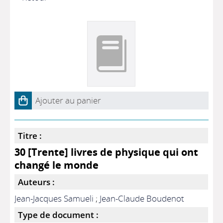
Ajouter au panier
Titre :
30 [Trente] livres de physique qui ont
changé le monde
Auteurs :
Jean-Jacques Samueli
;
Jean-Claude Boudenot
Type de document :