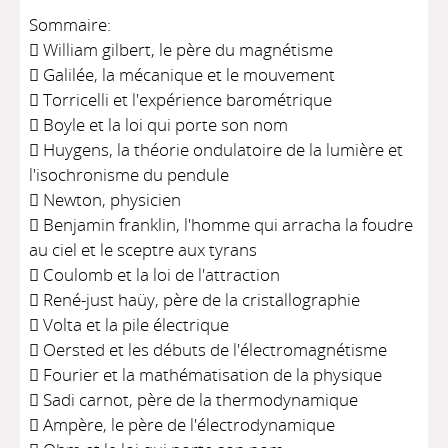
Sommaire:
 William gilbert, le père du magnétisme
 Galilée, la mécanique et le mouvement
 Torricelli et l'expérience barométrique
 Boyle et la loi qui porte son nom
 Huygens, la théorie ondulatoire de la lumière et
l'isochronisme du pendule
 Newton, physicien
 Benjamin franklin, l'homme qui arracha la foudre
au ciel et le sceptre aux tyrans
 Coulomb et la loi de l'attraction
 René-just haüy, père de la cristallographie
 Volta et la pile électrique
 Oersted et les débuts de l'électromagnétisme
 Fourier et la mathématisation de la physique
 Sadi carnot, père de la thermodynamique
 Ampère, le père de l'électrodynamique