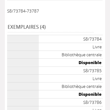
S8/73784-73787
EXEMPLAIRES (4)
S8/73784
Livre
Bibliothèque centrale
Disponible
S8/73785
Livre
Bibliothèque centrale
Disponible
S8/73786