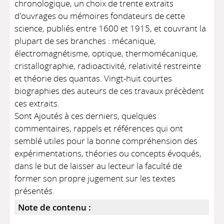
chronologique, un choix de trente extraits
d'ouvrages ou mémoires fondateurs de cette
science, publiés entre 1600 et 1915, et couvrant la
plupart de ses branches : mécanique,
électromagnétisme, optique, thermomécanique,
cristallographie, radioactivité, relativité restreinte
et théorie des quantas. Vingt-huit courtes
biographies des auteurs de ces travaux précèdent
ces extraits.
Sont Ajoutés à ces derniers, quelques
commentaires, rappels et références qui ont
semblé utiles pour la bonne compréhension des
expérimentations, théories ou concepts évoqués,
dans le but de laisser au lecteur la faculté de
former son propre jugement sur les textes
présentés.
Note de contenu :