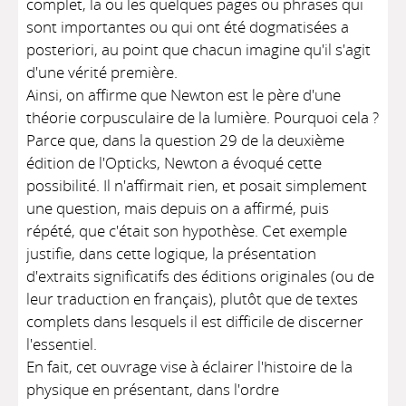
complet, la ou les quelques pages ou phrases qui
sont importantes ou qui ont été dogmatisées a
posteriori, au point que chacun imagine qu'il s'agit
d'une vérité première.
Ainsi, on affirme que Newton est le père d'une
théorie corpusculaire de la lumière. Pourquoi cela ?
Parce que, dans la question 29 de la deuxième
édition de l'Opticks, Newton a évoqué cette
possibilité. Il n'affirmait rien, et posait simplement
une question, mais depuis on a affirmé, puis
répété, que c'était son hypothèse. Cet exemple
justifie, dans cette logique, la présentation
d'extraits significatifs des éditions originales (ou de
leur traduction en français), plutôt que de textes
complets dans lesquels il est difficile de discerner
l'essentiel.
En fait, cet ouvrage vise à éclairer l'histoire de la
physique en présentant, dans l'ordre