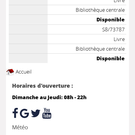
Livre
Bibliothèque centrale
Disponible
S8/73787
Livre
Bibliothèque centrale
Disponible
Accueil
Horaires d'ouverture :
Dimanche au Jeudi: 08h - 22h
Météo