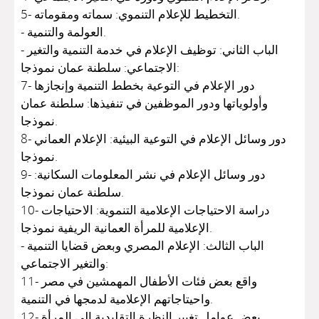
5- التخطيط للإعلام التنموي: سماته ومقوماته.
- العولمة والتنمية.
- الباب الثاني: توظيف الإعلام في خدمة التنمية والتغير
الاجتماعي: سلطنة عمان نموذجا:
7- دور الإعلام في التوعية بخطط التنمية وإنجازها
وأولوياتها ودور الموظفين في تنفيذها: سلطنة عمان
نموذجا.
8- دور وسائل الإعلام في التوعية البيئية: الإعلام العماني
نموذجا.
9- دور وسائل الإعلام في نشر المعلومات السكانية:
سلطنة عمان نموذجا.
10- دراسة الاحتياجات الإعلامية التنموية: الاحتياجات
الإعلامية للمرأة العمانية الريفية نموذجا.
- الباب الثالث: الإعلام المصري وبعض قضايا التنمية
والتغير الاجتماعي:
11- واقع بعض فئات الأطفال المهمشين في مصر
واحيتاجاتهم الإعلامية لدمجها في التنمية.
12- بعض عوامل تغيير النظرة التقليدية إلى المرأة