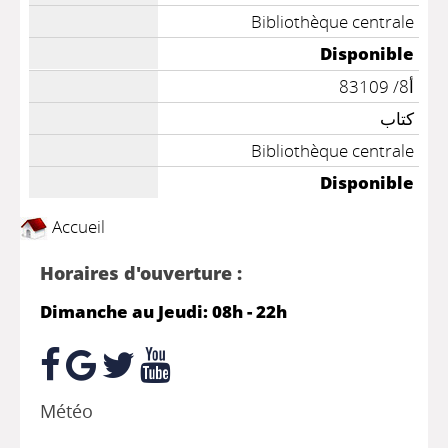
Bibliothèque centrale
Disponible
أ8/ 83109
كتاب
Bibliothèque centrale
Disponible
Accueil
Horaires d'ouverture :
Dimanche au Jeudi: 08h - 22h
Météo