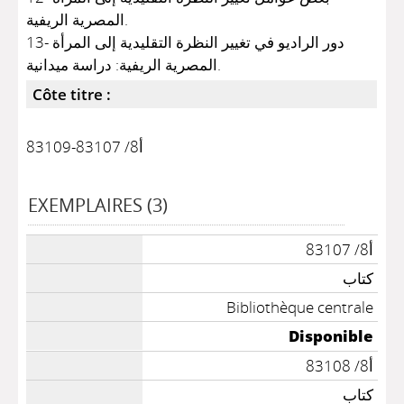
المصرية الريفية.
13- دور الراديو في تغيير النظرة التقليدية إلى المرأة
المصرية الريفية: دراسة ميدانية.
Côte titre :
أ8/ 83107-83109
EXEMPLAIRES (3)
أ8/ 83107
كتاب
Bibliothèque centrale
Disponible
أ8/ 83108
كتاب