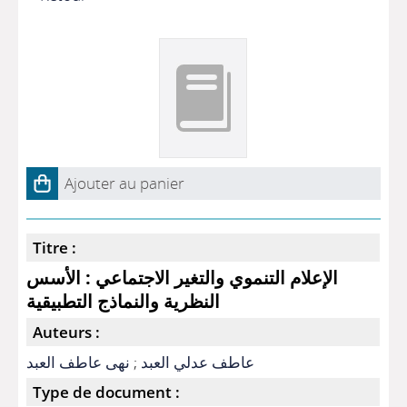
Ajouter au panier
Titre :
الإعلام التنموي والتغير الاجتماعي : الأسس
النظرية والنماذج التطبيقية
Auteurs :
عاطف عدلي العبد
;
نهى عاطف العبد
Type de document :