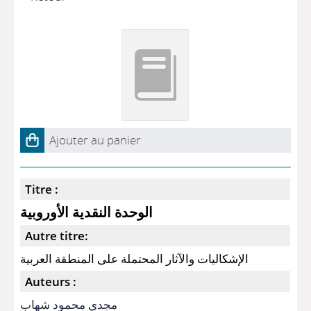
Ajouter au panier
Titre :
الوحدة النقدية الأوروبية
Autre titre:
الإشكاليات والآثار المحتملة على المنطقة العربية
Auteurs :
مجدي محمود شهاب