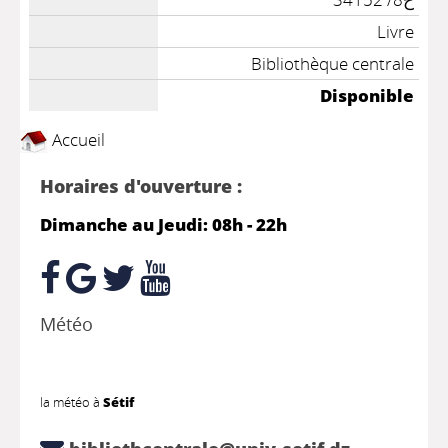
Livre
Bibliothèque centrale
Disponible
Accueil
Horaires d'ouverture :
Dimanche au Jeudi: 08h - 22h
Météo
la météo à
Sétif