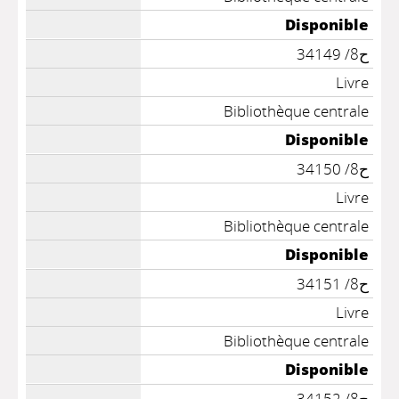
Disponible
ح8/ 34149
Livre
Bibliothèque centrale
Disponible
ح8/ 34150
Livre
Bibliothèque centrale
Disponible
ح8/ 34151
Livre
Bibliothèque centrale
Disponible
ح8/ 34152