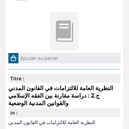
Ajouter au panier
Titre :
النظرية العامة للالتزامات في القانون المدني
ج.2 : دراسة مقارنة بين الفقه الإسلامي
والقوانين المدنية الوضعية
in :
النظرية العامة للالتزامات في القانون المدني