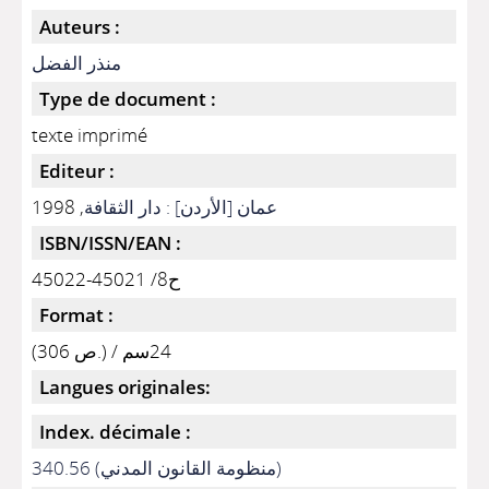
Auteurs :
منذر الفضل
Type de document :
texte imprimé
Editeur :
, 1998
عمان [الأردن] : دار الثقافة
ISBN/ISSN/EAN :
ح8/ 45021-45022
Format :
(306 ص.) / 24سم
Langues originales:
Index. décimale :
340.56 (منظومة القانون المدني)