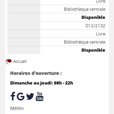
Livre
Bibliothèque centrale
Disponible
D12/2132
Livre
Bibliothèque centrale
Disponible
Accueil
Horaires d'ouverture :
Dimanche au Jeudi: 08h - 22h
Météo