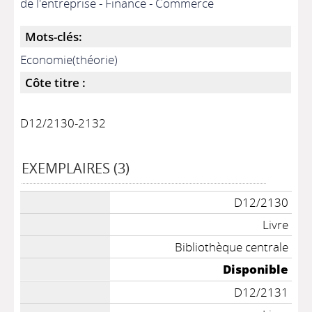
de l'entreprise - Finance - Commerce
Mots-clés:
Economie(théorie)
Côte titre :
D12/2130-2132
EXEMPLAIRES (3)
D12/2130
Livre
Bibliothèque centrale
Disponible
D12/2131