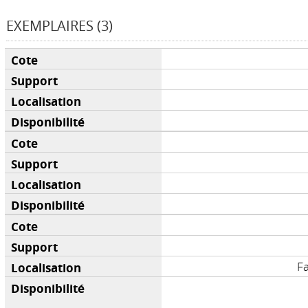
EXEMPLAIRES (3)
F