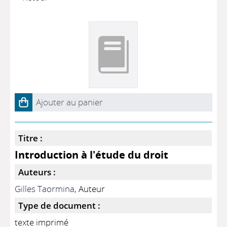
Ajouter au panier
Titre :
Introduction à l'étude du droit
Auteurs :
Gilles Taormina
, Auteur
Type de document :
texte imprimé