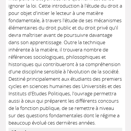
ignorer la loi. Cette introduction à l'étude du droit a
pour objet d'initier le lecteur à une matière
fondamentale, à travers l'étude de ses mécanismes
élémentaires du droit public et du droit privé qu'il
devra maîtriser avant de poursuivre davantage
dans son apprentissage. Outre la technique
inhérente à la matière, il trouvera nombre de
références sociologiques, philosophiques et
historiques qui contribueront à sa compréhension
d'une discipline sensible à l'évolution de la société.
Destiné principalement aux étudiants des premiers
cycles en sciences humaines des Universités et des
Instituts d'Etudes Politiques, l'ouvrage permettra
aussi à ceux qui préparent les différents concours
de la fonction publique, de se remettre à niveau
sur des questions fondamentales dont le régime a
beaucoup évolué ces dernières années.