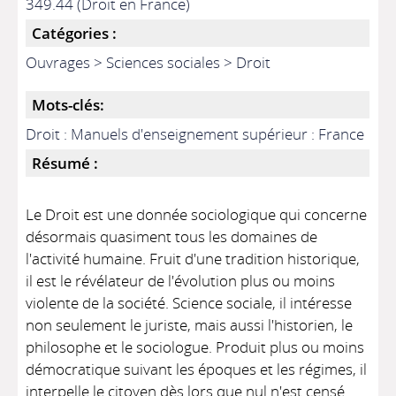
349.44 (Droit en France)
Catégories :
Ouvrages > Sciences sociales > Droit
Mots-clés:
Droit : Manuels d'enseignement supérieur : France
Résumé :
Le Droit est une donnée sociologique qui concerne
désormais quasiment tous les domaines de
l'activité humaine. Fruit d'une tradition historique,
il est le révélateur de l'évolution plus ou moins
violente de la société. Science sociale, il intéresse
non seulement le juriste, mais aussi l'historien, le
philosophe et le sociologue. Produit plus ou moins
démocratique suivant les époques et les régimes, il
interpelle le citoyen dès lors que nul n'est censé