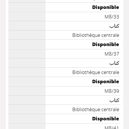
Disponible
M8/33
كتاب
Bibliothèque centrale
Disponible
M8/37
كتاب
Bibliothèque centrale
Disponible
M8/39
كتاب
Bibliothèque centrale
Disponible
M8/41