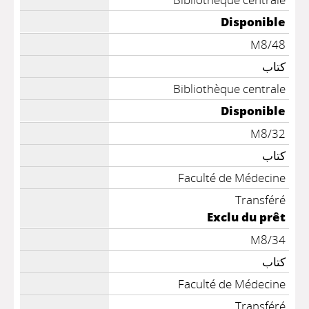
Disponible
M8/48
كتاب
Bibliothèque centrale
Disponible
M8/32
كتاب
Faculté de Médecine
Transféré
Exclu du prêt
M8/34
كتاب
Faculté de Médecine
Transféré