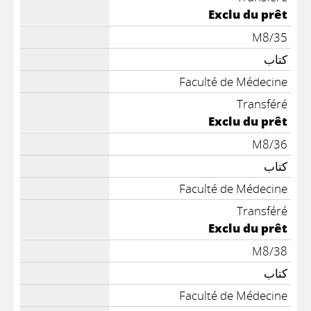
Exclu du prêt
M8/35
كتاب
Faculté de Médecine
Transféré
Exclu du prêt
M8/36
كتاب
Faculté de Médecine
Transféré
Exclu du prêt
M8/38
كتاب
Faculté de Médecine