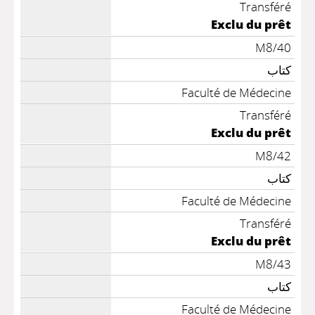
Transféré
Exclu du prêt
M8/40
كتاب
Faculté de Médecine
Transféré
Exclu du prêt
M8/42
كتاب
Faculté de Médecine
Transféré
Exclu du prêt
M8/43
كتاب
Faculté de Médecine