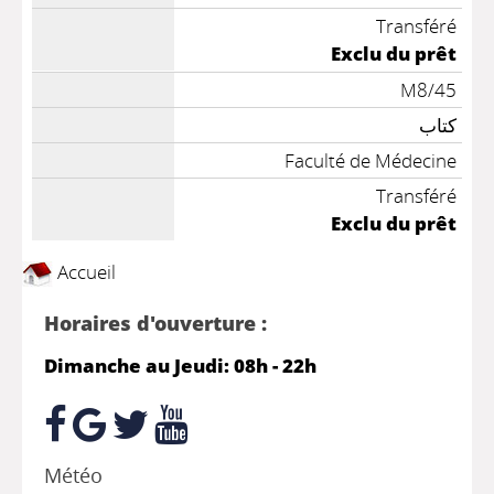
Transféré
Exclu du prêt
M8/45
كتاب
Faculté de Médecine
Transféré
Exclu du prêt
Accueil
Horaires d'ouverture :
Dimanche au Jeudi: 08h - 22h
Météo