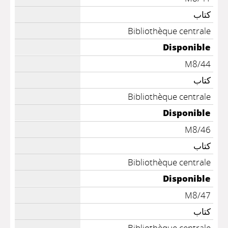
كتاب
Bibliothèque centrale
Disponible
M8/44
كتاب
Bibliothèque centrale
Disponible
M8/46
كتاب
Bibliothèque centrale
Disponible
M8/47
كتاب
Bibliothèque centrale