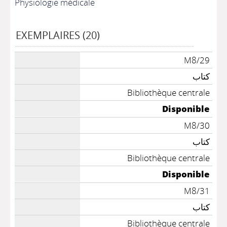
Physiologie médicale
EXEMPLAIRES (20)
M8/29
كتاب
Bibliothèque centrale
Disponible
M8/30
كتاب
Bibliothèque centrale
Disponible
M8/31
كتاب
Bibliothèque centrale